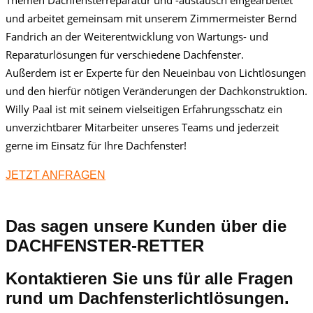
und arbeitet gemeinsam mit unserem Zimmermeister Bernd
Fandrich an der Weiterentwicklung von Wartungs- und
Reparaturlösungen für verschiedene Dachfenster.
Außerdem ist er Experte für den Neueinbau von Lichtlösungen
und den hierfür nötigen Veränderungen der Dachkonstruktion.
Willy Paal ist mit seinem vielseitigen Erfahrungsschatz ein
unverzichtbarer Mitarbeiter unseres Teams und jederzeit
gerne im Einsatz für Ihre Dachfenster!
JETZT ANFRAGEN
Das sagen unsere Kunden über die
DACHFENSTER-RETTER
Kontaktieren Sie uns für alle Fragen
rund um Dachfensterlichtlösungen.