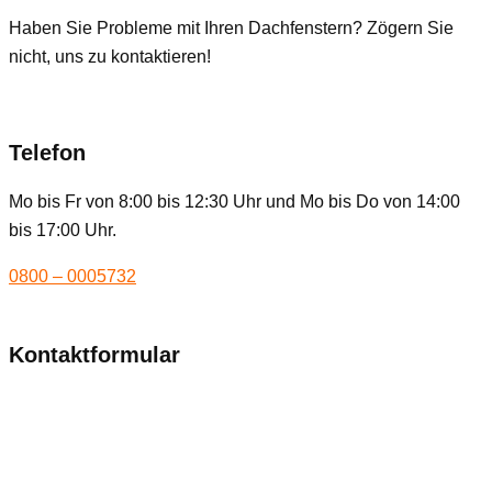
Haben Sie Probleme mit Ihren Dachfenstern? Zögern Sie
nicht, uns zu kontaktieren!
Telefon
Mo bis Fr von 8:00 bis 12:30 Uhr und Mo bis Do von 14:00
bis 17:00 Uhr.
0800 – 0005732
Kontaktformular