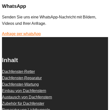
WhatsApp
Senden Sie uns eine WhatsApp-Nachricht mit Bildern,
Videos und Ihrer Anfrage.
Anfrage per whatsApp
Inhalt
Dachfenster-Retter
Dachfenster-Reparatur
Dachfenster-Wartung
Einbau von Dachfenstern
Austausch von Dachfenstern
Zubehör für Dachfenster
Reparatur von Lichtkuppeln