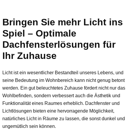
Bringen Sie mehr Licht ins
Spiel – Optimale
Dachfensterlösungen für
Ihr Zuhause
Licht ist ein wesentlicher Bestandteil unseres Lebens, und
seine Bedeutung im Wohnbereich kann nicht genug betont
werden. Ein gut beleuchtetes Zuhause fördert nicht nur das
Wohlbefinden, sondern verbessert auch die Ästhetik und
Funktionalität eines Raumes erheblich. Dachfenster und
Lichtlösungen bieten eine hervorragende Möglichkeit,
natürliches Licht in Räume zu lassen, die sonst dunkel und
ungemütlich sein können.