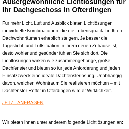
Außergewöhnliche Lichtlösungen für
Ihr Dachgeschoss
in Ofterdingen
Für mehr Licht, Luft und Ausblick bieten Lichtlösungen
individuelle Kombinationen, die die Lebensqualität in Ihren
Dachwohnräumen erheblich steigern. Je besser die
Tageslicht- und Luftsituation in Ihrem neuen Zuhause ist,
desto wohler und gesünder fühlen Sie sich dort. Die
Lichtlösungen wirken wie zusammengehörige, große
Dachfenster und bieten so für jede Anforderung und jeden
Einsatzzweck eine ideale Dachfensterlösung. Unabhängig
davon, welchen Wohntraum Sie realisieren möchten – mit
Dachfenster-Retter in Ofterdingen wird er Wirklichkeit.
JETZT ANFRAGEN
Wir bieten Ihnen unter anderem folgende Lichtlösungen an: