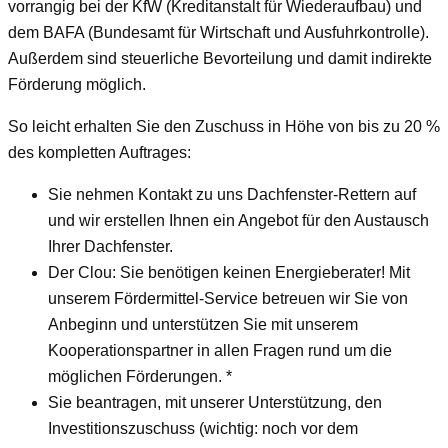
vorrangig bei der KfW (Kreditanstalt für Wiederaufbau) und
dem BAFA (Bundesamt für Wirtschaft und Ausfuhrkontrolle).
Außerdem sind steuerliche Bevorteilung und damit indirekte
Förderung möglich.
So leicht erhalten Sie den Zuschuss in Höhe von bis zu 20 %
des kompletten Auftrages:
Sie nehmen Kontakt zu uns Dachfenster-Rettern auf
und wir erstellen Ihnen ein Angebot für den Austausch
Ihrer Dachfenster.
Der Clou: Sie benötigen keinen Energieberater! Mit
unserem Fördermittel-Service betreuen wir Sie von
Anbeginn und unterstützen Sie mit unserem
Kooperationspartner in allen Fragen rund um die
möglichen Förderungen. *
Sie beantragen, mit unserer Unterstützung, den
Investitionszuschuss (wichtig: noch vor dem