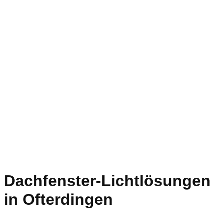
Dachfenster-Lichtlösungen
in Ofterdingen