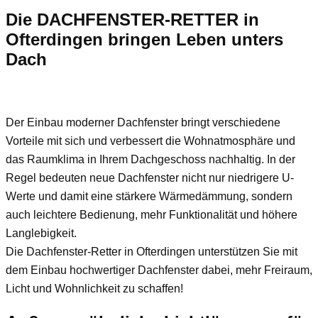
Die DACHFENSTER-RETTER in
Ofterdingen bringen Leben unters
Dach
Der Einbau moderner Dachfenster bringt verschiedene
Vorteile mit sich und verbessert die Wohnatmosphäre und
das Raumklima in Ihrem Dachgeschoss nachhaltig. In der
Regel bedeuten neue Dachfenster nicht nur niedrigere U-
Werte und damit eine stärkere Wärmedämmung, sondern
auch leichtere Bedienung, mehr Funktionalität und höhere
Langlebigkeit.
Die Dachfenster-Retter in Ofterdingen unterstützen Sie mit
dem Einbau hochwertiger Dachfenster dabei, mehr Freiraum,
Licht und Wohnlichkeit zu schaffen!