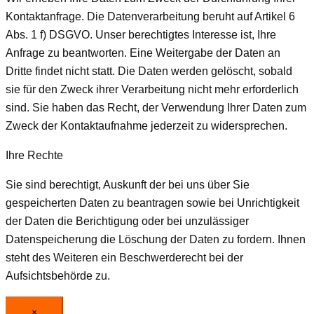
Kontaktanfrage. Die Datenverarbeitung beruht auf Artikel 6
Abs. 1 f) DSGVO. Unser berechtigtes Interesse ist, Ihre
Anfrage zu beantworten. Eine Weitergabe der Daten an
Dritte findet nicht statt. Die Daten werden gelöscht, sobald
sie für den Zweck ihrer Verarbeitung nicht mehr erforderlich
sind. Sie haben das Recht, der Verwendung Ihrer Daten zum
Zweck der Kontaktaufnahme jederzeit zu widersprechen.
Ihre Rechte
Sie sind berechtigt, Auskunft der bei uns über Sie
gespeicherten Daten zu beantragen sowie bei Unrichtigkeit
der Daten die Berichtigung oder bei unzulässiger
Datenspeicherung die Löschung der Daten zu fordern. Ihnen
steht des Weiteren ein Beschwerderecht bei der
Aufsichtsbehörde zu.
×