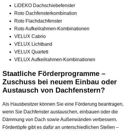
LiDEKO Dachschiebefenster
Roto Dachfensterkombination
Roto Flachdachfenster
Roto Aufkeilrahmen-Kombinationen
VELUX Cabrio
VELUX Lichtband
VELUX Quartett
VELUX Aufkeilrahmen-Kombinationen
Staatliche Förderprogramme –
Zuschuss bei neuem Einbau oder
Austausch von Dachfenstern?
Als Hausbesitzer können Sie eine Förderung beantragen,
wenn Sie Dachfenster austauschen, einbauen oder die
Dämmung von Dach sowie Außenwänden verbessern.
Fördertöpfe gibt es dafür an unterschiedlichen Stellen –