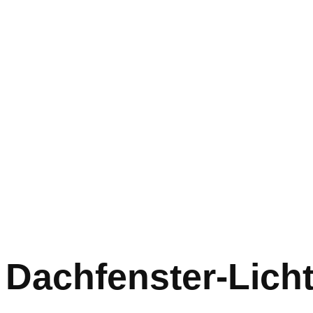
Dachfenster-Lich