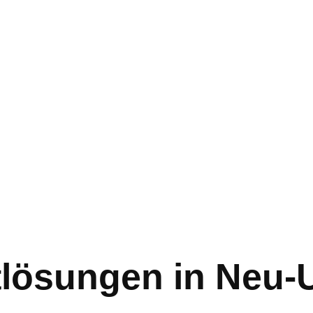
tlösungen in Neu-