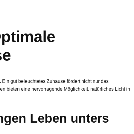
Optimale
se
Ein gut beleuchtetes Zuhause fördert nicht nur das
n bieten eine hervorragende Möglichkeit, natürliches Licht in
gen Leben unters