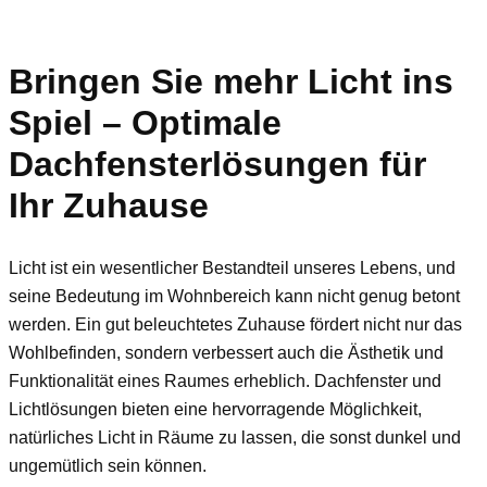
Bringen Sie mehr Licht ins
Spiel – Optimale
Dachfensterlösungen für
Ihr Zuhause
Licht ist ein wesentlicher Bestandteil unseres Lebens, und
seine Bedeutung im Wohnbereich kann nicht genug betont
werden. Ein gut beleuchtetes Zuhause fördert nicht nur das
Wohlbefinden, sondern verbessert auch die Ästhetik und
Funktionalität eines Raumes erheblich. Dachfenster und
Lichtlösungen bieten eine hervorragende Möglichkeit,
natürliches Licht in Räume zu lassen, die sonst dunkel und
ungemütlich sein können.