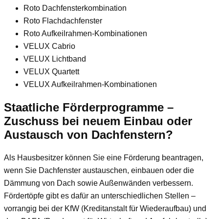
Roto Dachfensterkombination
Roto Flachdachfenster
Roto Aufkeilrahmen-Kombinationen
VELUX Cabrio
VELUX Lichtband
VELUX Quartett
VELUX Aufkeilrahmen-Kombinationen
Staatliche Förderprogramme –
Zuschuss bei neuem Einbau oder
Austausch von Dachfenstern?
Als Hausbesitzer können Sie eine Förderung beantragen,
wenn Sie Dachfenster austauschen, einbauen oder die
Dämmung von Dach sowie Außenwänden verbessern.
Fördertöpfe gibt es dafür an unterschiedlichen Stellen –
vorrangig bei der KfW (Kreditanstalt für Wiederaufbau) und