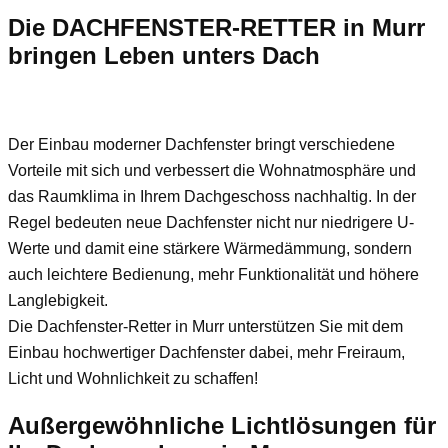
Die DACHFENSTER-RETTER in Murr
bringen Leben unters Dach
Der Einbau moderner Dachfenster bringt verschiedene
Vorteile mit sich und verbessert die Wohnatmosphäre und
das Raumklima in Ihrem Dachgeschoss nachhaltig. In der
Regel bedeuten neue Dachfenster nicht nur niedrigere U-
Werte und damit eine stärkere Wärmedämmung, sondern
auch leichtere Bedienung, mehr Funktionalität und höhere
Langlebigkeit.
Die Dachfenster-Retter in Murr unterstützen Sie mit dem
Einbau hochwertiger Dachfenster dabei, mehr Freiraum,
Licht und Wohnlichkeit zu schaffen!
Außergewöhnliche Lichtlösungen für