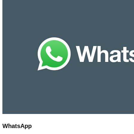
WhatsApp