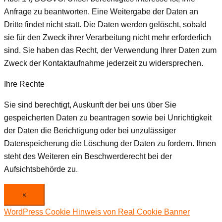
Anfrage zu beantworten. Eine Weitergabe der Daten an
Dritte findet nicht statt. Die Daten werden gelöscht, sobald
sie für den Zweck ihrer Verarbeitung nicht mehr erforderlich
sind. Sie haben das Recht, der Verwendung Ihrer Daten zum
Zweck der Kontaktaufnahme jederzeit zu widersprechen.
Ihre Rechte
Sie sind berechtigt, Auskunft der bei uns über Sie
gespeicherten Daten zu beantragen sowie bei Unrichtigkeit
der Daten die Berichtigung oder bei unzulässiger
Datenspeicherung die Löschung der Daten zu fordern. Ihnen
steht des Weiteren ein Beschwerderecht bei der
Aufsichtsbehörde zu.
×
WordPress Cookie Hinweis von Real Cookie Banner