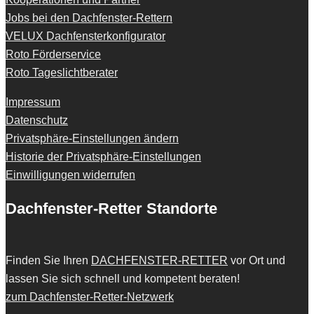
Jobs bei den Dachfenster-Rettern
VELUX Dachfensterkonfigurator
Roto Förderservice
Roto Tageslichtberater
Impressum
Datenschutz
Privatsphäre-Einstellungen ändern
Historie der Privatsphäre-Einstellungen
Einwilligungen widerrufen
Dachfenster-Retter Standorte
Finden Sie Ihren
DACHFENSTER-RETTER
vor Ort und
lassen Sie sich schnell und kompetent beraten!
zum Dachfenster-Retter-Netzwerk