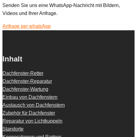
Senden Sie uns eine WhatsApp-Nachricht mit Bildern,
Videos und Ihrer Anfrage.
Anfrage per whatsApp
Inhalt
Dachfenster-Retter
Dachfenster-Reparatur
Dachfenster-Wartung
Einbau von Dachfenstern
Austausch von Dachfenstern
Zubehör für Dachfenster
Reparatur von Lichtkuppeln
Standorte
Kooperationen und Partner