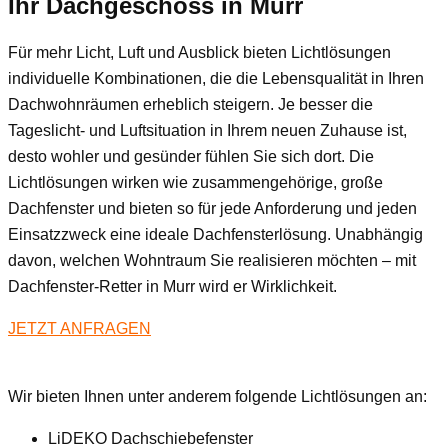
Ihr Dachgeschoss
in Murr
Für mehr Licht, Luft und Ausblick bieten Lichtlösungen
individuelle Kombinationen, die die Lebensqualität in Ihren
Dachwohnräumen erheblich steigern. Je besser die
Tageslicht- und Luftsituation in Ihrem neuen Zuhause ist,
desto wohler und gesünder fühlen Sie sich dort. Die
Lichtlösungen wirken wie zusammengehörige, große
Dachfenster und bieten so für jede Anforderung und jeden
Einsatzzweck eine ideale Dachfensterlösung. Unabhängig
davon, welchen Wohntraum Sie realisieren möchten – mit
Dachfenster-Retter in Murr wird er Wirklichkeit.
JETZT ANFRAGEN
Wir bieten Ihnen unter anderem folgende Lichtlösungen an:
LiDEKO Dachschiebefenster