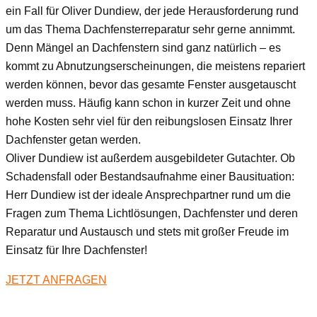
ein Fall für Oliver Dundiew, der jede Herausforderung rund
um das Thema Dachfensterreparatur sehr gerne annimmt.
Denn Mängel an Dachfenstern sind ganz natürlich – es
kommt zu Abnutzungserscheinungen, die meistens repariert
werden können, bevor das gesamte Fenster ausgetauscht
werden muss. Häufig kann schon in kurzer Zeit und ohne
hohe Kosten sehr viel für den reibungslosen Einsatz Ihrer
Dachfenster getan werden.
Oliver Dundiew ist außerdem ausgebildeter Gutachter. Ob
Schadensfall oder Bestandsaufnahme einer Bausituation:
Herr Dundiew ist der ideale Ansprechpartner rund um die
Fragen zum Thema Lichtlösungen, Dachfenster und deren
Reparatur und Austausch und stets mit großer Freude im
Einsatz für Ihre Dachfenster!
JETZT ANFRAGEN