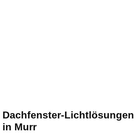
Dachfenster-Lichtlösungen
in Murr