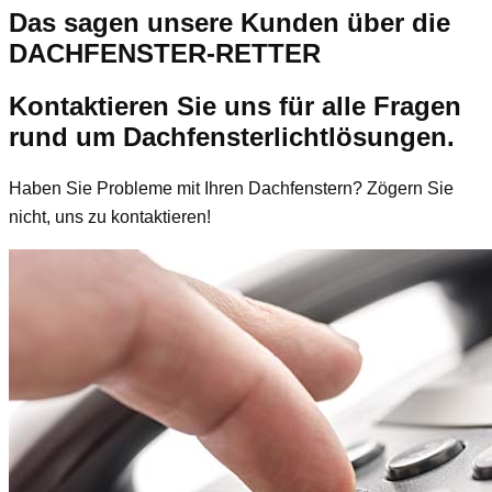
Das sagen unsere Kunden über die
DACHFENSTER-RETTER
Kontaktieren Sie uns für alle Fragen
rund um Dachfensterlichtlösungen.
Haben Sie Probleme mit Ihren Dachfenstern? Zögern Sie
nicht, uns zu kontaktieren!