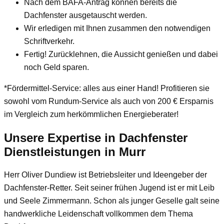
Nach dem BAFA-Antrag können bereits die
Dachfenster ausgetauscht werden.
Wir erledigen mit Ihnen zusammen den notwendigen
Schriftverkehr.
Fertig! Zurücklehnen, die Aussicht genießen und dabei
noch Geld sparen.
*Fördermittel-Service: alles aus einer Hand! Profitieren sie
sowohl vom Rundum-Service als auch von 200 € Ersparnis
im Vergleich zum herkömmlichen Energieberater!
Unsere Expertise in Dachfenster
Dienstleistungen in Murr
Herr Oliver Dundiew
ist Betriebsleiter und Ideengeber der
Dachfenster-Retter. Seit seiner frühen Jugend ist er mit Leib
und Seele Zimmermann. Schon als junger Geselle galt seine
handwerkliche Leidenschaft vollkommen dem Thema