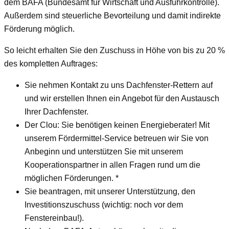
dem BAFA (Bundesamt für Wirtschaft und Ausfuhrkontrolle).
Außerdem sind steuerliche Bevorteilung und damit indirekte
Förderung möglich.
So leicht erhalten Sie den Zuschuss in Höhe von bis zu 20 %
des kompletten Auftrages:
Sie nehmen Kontakt zu uns Dachfenster-Rettern auf
und wir erstellen Ihnen ein Angebot für den Austausch
Ihrer Dachfenster.
Der Clou: Sie benötigen keinen Energieberater! Mit
unserem Fördermittel-Service betreuen wir Sie von
Anbeginn und unterstützen Sie mit unserem
Kooperationspartner in allen Fragen rund um die
möglichen Förderungen. *
Sie beantragen, mit unserer Unterstützung, den
Investitionszuschuss (wichtig: noch vor dem
Fenstereinbau!).