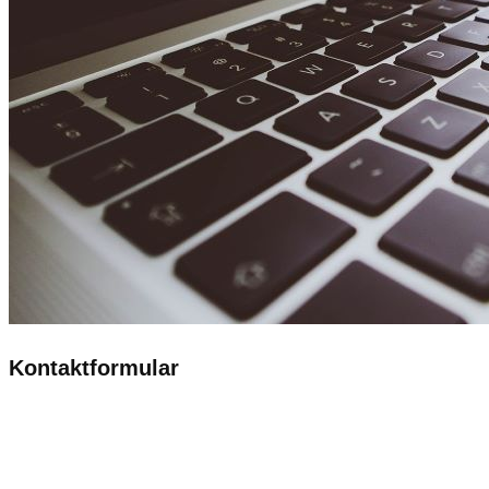
Kontaktformular