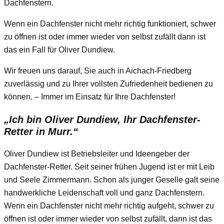
Dachfenstern.
Wenn ein Dachfenster nicht mehr richtig funktioniert, schwer
zu öffnen ist oder immer wieder von selbst zufällt dann ist
das ein Fall für Oliver Dundiew.
Wir freuen uns darauf, Sie auch in Aichach-Friedberg
zuverlässig und zu Ihrer vollsten Zufriedenheit bedienen zu
können. – Immer im Einsatz für Ihre Dachfenster!
„Ich bin Oliver Dundiew, Ihr Dachfenster-
Retter in Murr.“
Oliver Dundiew ist Betriebsleiter und Ideengeber der
Dachfenster-Retter. Seit seiner frühen Jugend ist er mit Leib
und Seele Zimmermann. Schon als junger Geselle galt seine
handwerkliche Leidenschaft voll und ganz Dachfenstern.
Wenn ein Dachfenster nicht mehr richtig aufgeht, schwer zu
öffnen ist oder immer wieder von selbst zufällt, dann ist das