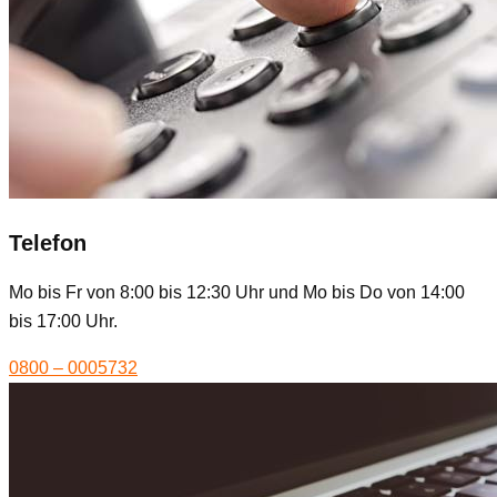
Telefon
Mo bis Fr von 8:00 bis 12:30 Uhr und Mo bis Do von 14:00
bis 17:00 Uhr.
0800 – 0005732