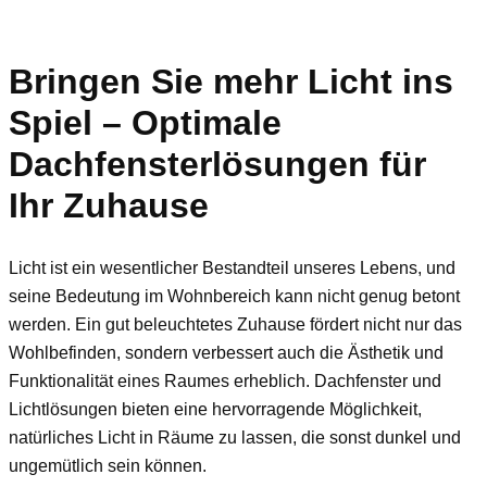
Bringen Sie mehr Licht ins
Spiel – Optimale
Dachfensterlösungen für
Ihr Zuhause
Licht ist ein wesentlicher Bestandteil unseres Lebens, und
seine Bedeutung im Wohnbereich kann nicht genug betont
werden. Ein gut beleuchtetes Zuhause fördert nicht nur das
Wohlbefinden, sondern verbessert auch die Ästhetik und
Funktionalität eines Raumes erheblich. Dachfenster und
Lichtlösungen bieten eine hervorragende Möglichkeit,
natürliches Licht in Räume zu lassen, die sonst dunkel und
ungemütlich sein können.