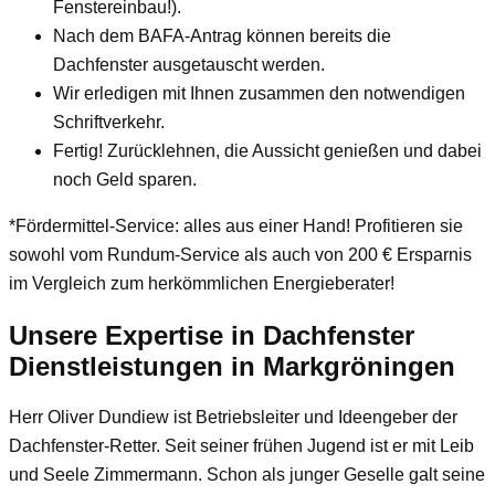
Fenstereinbau!).
Nach dem BAFA-Antrag können bereits die
Dachfenster ausgetauscht werden.
Wir erledigen mit Ihnen zusammen den notwendigen
Schriftverkehr.
Fertig! Zurücklehnen, die Aussicht genießen und dabei
noch Geld sparen.
*Fördermittel-Service: alles aus einer Hand! Profitieren sie
sowohl vom Rundum-Service als auch von 200 € Ersparnis
im Vergleich zum herkömmlichen Energieberater!
Unsere Expertise in Dachfenster
Dienstleistungen in Markgröningen
Herr Oliver Dundiew
ist Betriebsleiter und Ideengeber der
Dachfenster-Retter. Seit seiner frühen Jugend ist er mit Leib
und Seele Zimmermann. Schon als junger Geselle galt seine