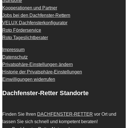
Standorte
Kooperationen und Partner
Jobs bei den Dachfenster-Rettern
VELUX Dachfensterkonfigurator
Roto Förderservice
Roto Tageslichtberater
Impressum
Datenschutz
Privatsphäre-Einstellungen ändern
Historie der Privatsphäre-Einstellungen
Einwilligungen widerrufen
Dachfenster-Retter Standorte
Finden Sie Ihren
DACHFENSTER-RETTER
vor Ort und
lassen Sie sich schnell und kompetent beraten!