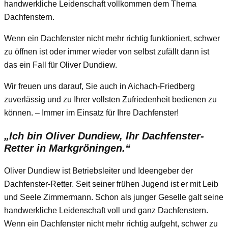
handwerkliche Leidenschaft vollkommen dem Thema
Dachfenstern.
Wenn ein Dachfenster nicht mehr richtig funktioniert, schwer
zu öffnen ist oder immer wieder von selbst zufällt dann ist
das ein Fall für Oliver Dundiew.
Wir freuen uns darauf, Sie auch in Aichach-Friedberg
zuverlässig und zu Ihrer vollsten Zufriedenheit bedienen zu
können. – Immer im Einsatz für Ihre Dachfenster!
„Ich bin Oliver Dundiew, Ihr Dachfenster-
Retter in Markgröningen.“
Oliver Dundiew ist Betriebsleiter und Ideengeber der
Dachfenster-Retter. Seit seiner frühen Jugend ist er mit Leib
und Seele Zimmermann. Schon als junger Geselle galt seine
handwerkliche Leidenschaft voll und ganz Dachfenstern.
Wenn ein Dachfenster nicht mehr richtig aufgeht, schwer zu