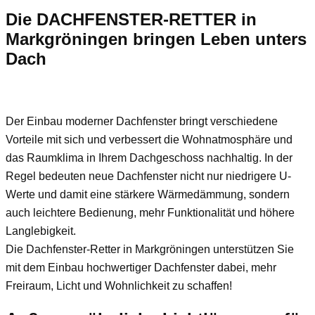
Die DACHFENSTER-RETTER in
Markgröningen bringen Leben unters
Dach
Der Einbau moderner Dachfenster bringt verschiedene
Vorteile mit sich und verbessert die Wohnatmosphäre und
das Raumklima in Ihrem Dachgeschoss nachhaltig. In der
Regel bedeuten neue Dachfenster nicht nur niedrigere U-
Werte und damit eine stärkere Wärmedämmung, sondern
auch leichtere Bedienung, mehr Funktionalität und höhere
Langlebigkeit.
Die Dachfenster-Retter in Markgröningen unterstützen Sie
mit dem Einbau hochwertiger Dachfenster dabei, mehr
Freiraum, Licht und Wohnlichkeit zu schaffen!