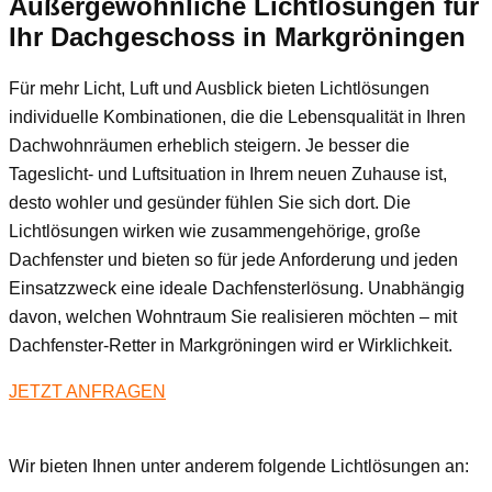
Außergewöhnliche Lichtlösungen für
Ihr Dachgeschoss
in Markgröningen
Für mehr Licht, Luft und Ausblick bieten Lichtlösungen
individuelle Kombinationen, die die Lebensqualität in Ihren
Dachwohnräumen erheblich steigern. Je besser die
Tageslicht- und Luftsituation in Ihrem neuen Zuhause ist,
desto wohler und gesünder fühlen Sie sich dort. Die
Lichtlösungen wirken wie zusammengehörige, große
Dachfenster und bieten so für jede Anforderung und jeden
Einsatzzweck eine ideale Dachfensterlösung. Unabhängig
davon, welchen Wohntraum Sie realisieren möchten – mit
Dachfenster-Retter in Markgröningen wird er Wirklichkeit.
JETZT ANFRAGEN
Wir bieten Ihnen unter anderem folgende Lichtlösungen an: