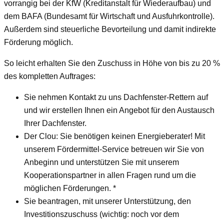
vorrangig bei der KfW (Kreditanstalt für Wiederaufbau) und
dem BAFA (Bundesamt für Wirtschaft und Ausfuhrkontrolle).
Außerdem sind steuerliche Bevorteilung und damit indirekte
Förderung möglich.
So leicht erhalten Sie den Zuschuss in Höhe von bis zu 20 %
des kompletten Auftrages:
Sie nehmen Kontakt zu uns Dachfenster-Rettern auf
und wir erstellen Ihnen ein Angebot für den Austausch
Ihrer Dachfenster.
Der Clou: Sie benötigen keinen Energieberater! Mit
unserem Fördermittel-Service betreuen wir Sie von
Anbeginn und unterstützen Sie mit unserem
Kooperationspartner in allen Fragen rund um die
möglichen Förderungen. *
Sie beantragen, mit unserer Unterstützung, den
Investitionszuschuss (wichtig: noch vor dem