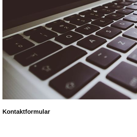
Kontaktformular