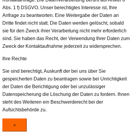
Abs. 1 f) DSGVO. Unser berechtigtes Interesse ist, Ihre
Anfrage zu beantworten. Eine Weitergabe der Daten an
Dritte findet nicht statt. Die Daten werden gelöscht, sobald
sie für den Zweck ihrer Verarbeitung nicht mehr erforderlich
sind. Sie haben das Recht, der Verwendung Ihrer Daten zum
Zweck der Kontaktaufnahme jederzeit zu widersprechen.
Ihre Rechte
Sie sind berechtigt, Auskunft der bei uns über Sie
gespeicherten Daten zu beantragen sowie bei Unrichtigkeit
der Daten die Berichtigung oder bei unzulässiger
Datenspeicherung die Löschung der Daten zu fordern. Ihnen
steht des Weiteren ein Beschwerderecht bei der
Aufsichtsbehörde zu.
×