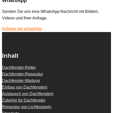
WhatsApp
Senden Sie uns eine WhatsApp-Nachricht mit Bildern,
Videos und Ihrer Anfrage.
Anfrage per whatsApp
Inhalt
Dachfenster-Retter
Dachfenster-Reparatur
Dachfenster-Wartung
Einbau von Dachfenstern
Austausch von Dachfenstern
Zubehör für Dachfenster
Reparatur von Lichtkuppeln