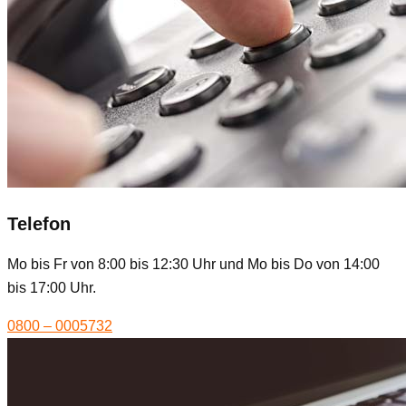
Telefon
Mo bis Fr von 8:00 bis 12:30 Uhr und Mo bis Do von 14:00
bis 17:00 Uhr.
0800 – 0005732