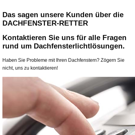
Das sagen unsere Kunden über die
DACHFENSTER-RETTER
Kontaktieren Sie uns für alle Fragen
rund um Dachfensterlichtlösungen.
Haben Sie Probleme mit Ihren Dachfenstern? Zögern Sie
nicht, uns zu kontaktieren!