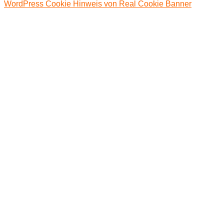
WordPress Cookie Hinweis von Real Cookie Banner