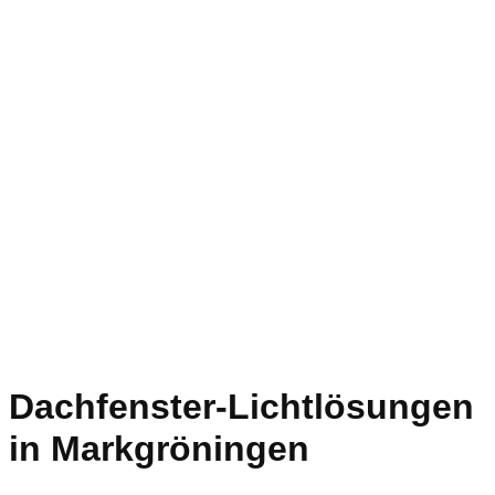
Dachfenster-Lichtlösungen
in Markgröningen