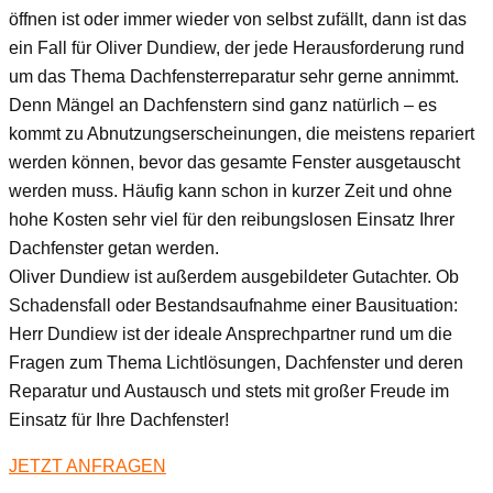
öffnen ist oder immer wieder von selbst zufällt, dann ist das
ein Fall für Oliver Dundiew, der jede Herausforderung rund
um das Thema Dachfensterreparatur sehr gerne annimmt.
Denn Mängel an Dachfenstern sind ganz natürlich – es
kommt zu Abnutzungserscheinungen, die meistens repariert
werden können, bevor das gesamte Fenster ausgetauscht
werden muss. Häufig kann schon in kurzer Zeit und ohne
hohe Kosten sehr viel für den reibungslosen Einsatz Ihrer
Dachfenster getan werden.
Oliver Dundiew ist außerdem ausgebildeter Gutachter. Ob
Schadensfall oder Bestandsaufnahme einer Bausituation:
Herr Dundiew ist der ideale Ansprechpartner rund um die
Fragen zum Thema Lichtlösungen, Dachfenster und deren
Reparatur und Austausch und stets mit großer Freude im
Einsatz für Ihre Dachfenster!
JETZT ANFRAGEN