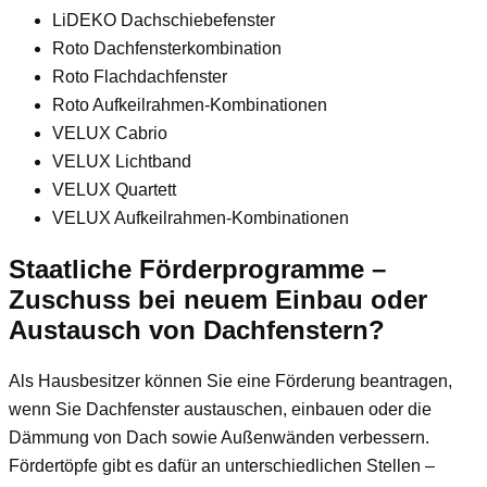
LiDEKO Dachschiebefenster
Roto Dachfensterkombination
Roto Flachdachfenster
Roto Aufkeilrahmen-Kombinationen
VELUX Cabrio
VELUX Lichtband
VELUX Quartett
VELUX Aufkeilrahmen-Kombinationen
Staatliche Förderprogramme –
Zuschuss bei neuem Einbau oder
Austausch von Dachfenstern?
Als Hausbesitzer können Sie eine Förderung beantragen,
wenn Sie Dachfenster austauschen, einbauen oder die
Dämmung von Dach sowie Außenwänden verbessern.
Fördertöpfe gibt es dafür an unterschiedlichen Stellen –