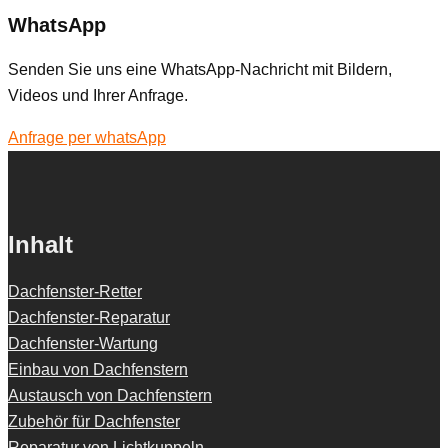
WhatsApp
Senden Sie uns eine WhatsApp-Nachricht mit Bildern,
Videos und Ihrer Anfrage.
Anfrage per whatsApp
Inhalt
Dachfenster-Retter
Dachfenster-Reparatur
Dachfenster-Wartung
Einbau von Dachfenstern
Austausch von Dachfenstern
Zubehör für Dachfenster
Reparatur von Lichtkuppeln