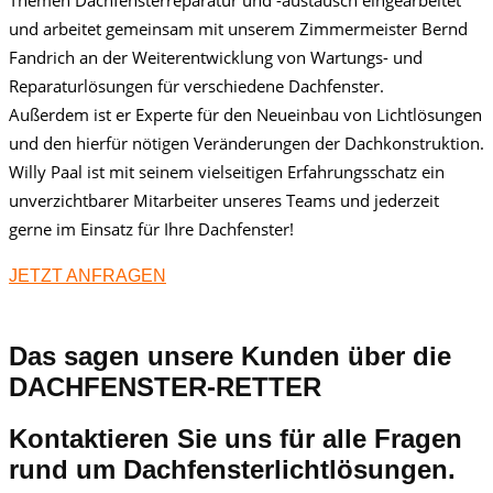
und arbeitet gemeinsam mit unserem Zimmermeister Bernd
Fandrich an der Weiterentwicklung von Wartungs- und
Reparaturlösungen für verschiedene Dachfenster.
Außerdem ist er Experte für den Neueinbau von Lichtlösungen
und den hierfür nötigen Veränderungen der Dachkonstruktion.
Willy Paal ist mit seinem vielseitigen Erfahrungsschatz ein
unverzichtbarer Mitarbeiter unseres Teams und jederzeit
gerne im Einsatz für Ihre Dachfenster!
JETZT ANFRAGEN
Das sagen unsere Kunden über die
DACHFENSTER-RETTER
Kontaktieren Sie uns für alle Fragen
rund um Dachfensterlichtlösungen.