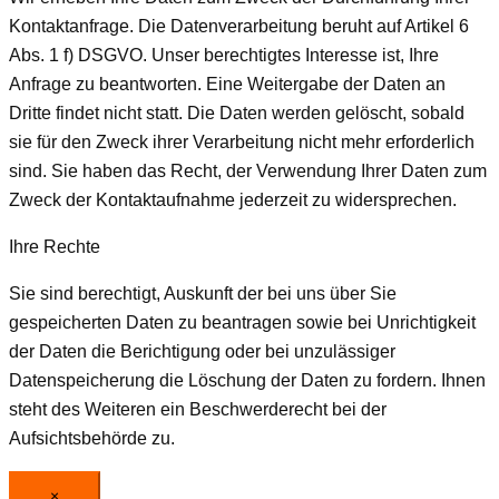
Kontaktanfrage. Die Datenverarbeitung beruht auf Artikel 6
Abs. 1 f) DSGVO. Unser berechtigtes Interesse ist, Ihre
Anfrage zu beantworten. Eine Weitergabe der Daten an
Dritte findet nicht statt. Die Daten werden gelöscht, sobald
sie für den Zweck ihrer Verarbeitung nicht mehr erforderlich
sind. Sie haben das Recht, der Verwendung Ihrer Daten zum
Zweck der Kontaktaufnahme jederzeit zu widersprechen.
Ihre Rechte
Sie sind berechtigt, Auskunft der bei uns über Sie
gespeicherten Daten zu beantragen sowie bei Unrichtigkeit
der Daten die Berichtigung oder bei unzulässiger
Datenspeicherung die Löschung der Daten zu fordern. Ihnen
steht des Weiteren ein Beschwerderecht bei der
Aufsichtsbehörde zu.
×