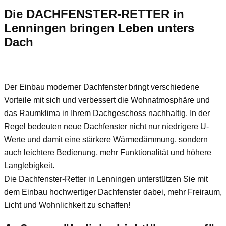
Die DACHFENSTER-RETTER in
Lenningen bringen Leben unters
Dach
Der Einbau moderner Dachfenster bringt verschiedene
Vorteile mit sich und verbessert die Wohnatmosphäre und
das Raumklima in Ihrem Dachgeschoss nachhaltig. In der
Regel bedeuten neue Dachfenster nicht nur niedrigere U-
Werte und damit eine stärkere Wärmedämmung, sondern
auch leichtere Bedienung, mehr Funktionalität und höhere
Langlebigkeit.
Die Dachfenster-Retter in Lenningen unterstützen Sie mit
dem Einbau hochwertiger Dachfenster dabei, mehr Freiraum,
Licht und Wohnlichkeit zu schaffen!