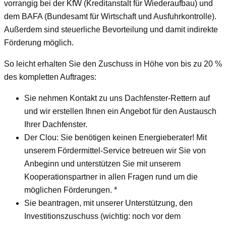
vorrangig bei der KfW (Kreditanstalt für Wiederaufbau) und
dem BAFA (Bundesamt für Wirtschaft und Ausfuhrkontrolle).
Außerdem sind steuerliche Bevorteilung und damit indirekte
Förderung möglich.
So leicht erhalten Sie den Zuschuss in Höhe von bis zu 20 %
des kompletten Auftrages:
Sie nehmen Kontakt zu uns Dachfenster-Rettern auf
und wir erstellen Ihnen ein Angebot für den Austausch
Ihrer Dachfenster.
Der Clou: Sie benötigen keinen Energieberater! Mit
unserem Fördermittel-Service betreuen wir Sie von
Anbeginn und unterstützen Sie mit unserem
Kooperationspartner in allen Fragen rund um die
möglichen Förderungen. *
Sie beantragen, mit unserer Unterstützung, den
Investitionszuschuss (wichtig: noch vor dem