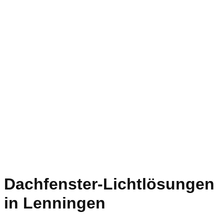
Dachfenster-Lichtlösungen
in Lenningen