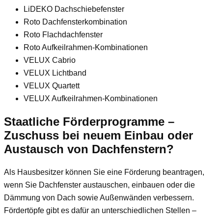
LiDEKO Dachschiebefenster
Roto Dachfensterkombination
Roto Flachdachfenster
Roto Aufkeilrahmen-Kombinationen
VELUX Cabrio
VELUX Lichtband
VELUX Quartett
VELUX Aufkeilrahmen-Kombinationen
Staatliche Förderprogramme –
Zuschuss bei neuem Einbau oder
Austausch von Dachfenstern?
Als Hausbesitzer können Sie eine Förderung beantragen,
wenn Sie Dachfenster austauschen, einbauen oder die
Dämmung von Dach sowie Außenwänden verbessern.
Fördertöpfe gibt es dafür an unterschiedlichen Stellen –