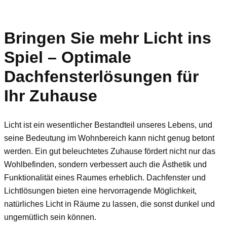
Bringen Sie mehr Licht ins
Spiel – Optimale
Dachfensterlösungen für
Ihr Zuhause
Licht ist ein wesentlicher Bestandteil unseres Lebens, und
seine Bedeutung im Wohnbereich kann nicht genug betont
werden. Ein gut beleuchtetes Zuhause fördert nicht nur das
Wohlbefinden, sondern verbessert auch die Ästhetik und
Funktionalität eines Raumes erheblich. Dachfenster und
Lichtlösungen bieten eine hervorragende Möglichkeit,
natürliches Licht in Räume zu lassen, die sonst dunkel und
ungemütlich sein können.