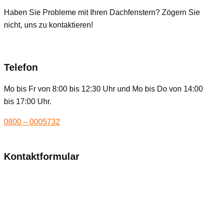
Haben Sie Probleme mit Ihren Dachfenstern? Zögern Sie
nicht, uns zu kontaktieren!
Telefon
Mo bis Fr von 8:00 bis 12:30 Uhr und Mo bis Do von 14:00
bis 17:00 Uhr.
0800 – 0005732
Kontaktformular