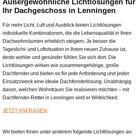
Außergewöhnliche Lichtlösungen für
Ihr Dachgeschoss
in Lenningen
Für mehr Licht, Luft und Ausblick bieten Lichtlösungen
individuelle Kombinationen, die die Lebensqualität in Ihren
Dachwohnräumen erheblich steigern. Je besser die
Tageslicht- und Luftsituation in Ihrem neuen Zuhause ist,
desto wohler und gesünder fühlen Sie sich dort. Die
Lichtlösungen wirken wie zusammengehörige, große
Dachfenster und bieten so für jede Anforderung und jeden
Einsatzzweck eine ideale Dachfensterlösung. Unabhängig
davon, welchen Wohntraum Sie realisieren möchten – mit
Dachfenster-Retter in Lenningen wird er Wirklichkeit.
JETZT ANFRAGEN
Wir bieten Ihnen unter anderem folgende Lichtlösungen an: