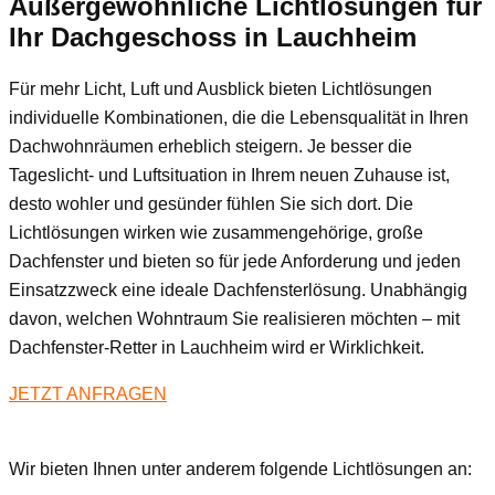
Außergewöhnliche Lichtlösungen für
Ihr Dachgeschoss
in Lauchheim
Für mehr Licht, Luft und Ausblick bieten Lichtlösungen
individuelle Kombinationen, die die Lebensqualität in Ihren
Dachwohnräumen erheblich steigern. Je besser die
Tageslicht- und Luftsituation in Ihrem neuen Zuhause ist,
desto wohler und gesünder fühlen Sie sich dort. Die
Lichtlösungen wirken wie zusammengehörige, große
Dachfenster und bieten so für jede Anforderung und jeden
Einsatzzweck eine ideale Dachfensterlösung. Unabhängig
davon, welchen Wohntraum Sie realisieren möchten – mit
Dachfenster-Retter in Lauchheim wird er Wirklichkeit.
JETZT ANFRAGEN
Wir bieten Ihnen unter anderem folgende Lichtlösungen an: