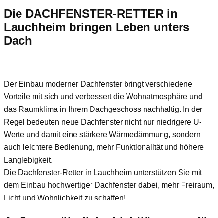
Die DACHFENSTER-RETTER in
Lauchheim bringen Leben unters
Dach
Der Einbau moderner Dachfenster bringt verschiedene
Vorteile mit sich und verbessert die Wohnatmosphäre und
das Raumklima in Ihrem Dachgeschoss nachhaltig. In der
Regel bedeuten neue Dachfenster nicht nur niedrigere U-
Werte und damit eine stärkere Wärmedämmung, sondern
auch leichtere Bedienung, mehr Funktionalität und höhere
Langlebigkeit.
Die Dachfenster-Retter in Lauchheim unterstützen Sie mit
dem Einbau hochwertiger Dachfenster dabei, mehr Freiraum,
Licht und Wohnlichkeit zu schaffen!