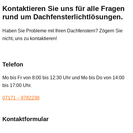
Kontaktieren Sie uns für alle Fragen
rund um Dachfensterlichtlösungen.
Haben Sie Probleme mit Ihren Dachfenstern? Zögern Sie
nicht, uns zu kontaktieren!
Telefon
Mo bis Fr von 8:00 bis 12:30 Uhr und Mo bis Do von 14:00
bis 17:00 Uhr.
07171 – 9782238
Kontaktformular