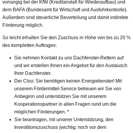
vorrangig bei der KfW (Kreditanstalt für Wiederaufbau) und
dem BAFA (Bundesamt für Wirtschaft und Ausfuhrkontrolle).
Außerdem sind steuerliche Bevorteilung und damit indirekte
Förderung möglich.
So leicht erhalten Sie den Zuschuss in Höhe von bis zu 20 %
des kompletten Auftrages:
Sie nehmen Kontakt zu uns Dachfenster-Rettern auf
und wir erstellen Ihnen ein Angebot für den Austausch
Ihrer Dachfenster.
Der Clou: Sie benötigen keinen Energieberater! Mit
unserem Fördermittel-Service betreuen wir Sie von
Anbeginn und unterstützen Sie mit unserem
Kooperationspartner in allen Fragen rund um die
möglichen Förderungen. *
Sie beantragen, mit unserer Unterstützung, den
Investitionszuschuss (wichtig: noch vor dem