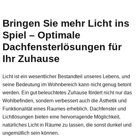
Bringen Sie mehr Licht ins
Spiel – Optimale
Dachfensterlösungen für
Ihr Zuhause
Licht ist ein wesentlicher Bestandteil unseres Lebens, und
seine Bedeutung im Wohnbereich kann nicht genug betont
werden. Ein gut beleuchtetes Zuhause fördert nicht nur das
Wohlbefinden, sondern verbessert auch die Ästhetik und
Funktionalität eines Raumes erheblich. Dachfenster und
Lichtlösungen bieten eine hervorragende Möglichkeit,
natürliches Licht in Räume zu lassen, die sonst dunkel und
ungemütlich sein können.