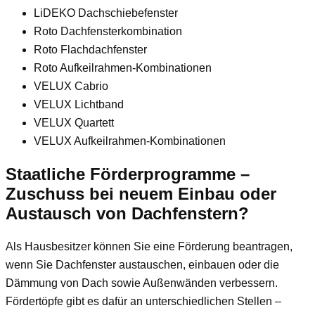
LiDEKO Dachschiebefenster
Roto Dachfensterkombination
Roto Flachdachfenster
Roto Aufkeilrahmen-Kombinationen
VELUX Cabrio
VELUX Lichtband
VELUX Quartett
VELUX Aufkeilrahmen-Kombinationen
Staatliche Förderprogramme –
Zuschuss bei neuem Einbau oder
Austausch von Dachfenstern?
Als Hausbesitzer können Sie eine Förderung beantragen,
wenn Sie Dachfenster austauschen, einbauen oder die
Dämmung von Dach sowie Außenwänden verbessern.
Fördertöpfe gibt es dafür an unterschiedlichen Stellen –