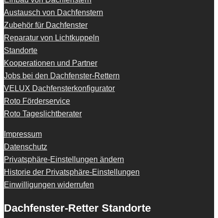
Austausch von Dachfenstern
Zubehör für Dachfenster
Reparatur von Lichtkuppeln
Standorte
Kooperationen und Partner
Jobs bei den Dachfenster-Rettern
VELUX Dachfensterkonfigurator
Roto Förderservice
Roto Tageslichtberater
Impressum
Datenschutz
Privatsphäre-Einstellungen ändern
Historie der Privatsphäre-Einstellungen
Einwilligungen widerrufen
Dachfenster-Retter Standorte