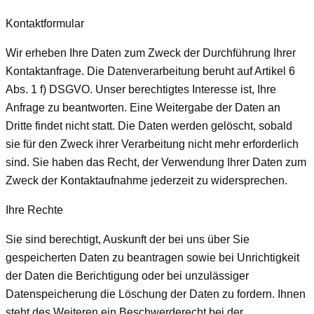
Kontaktformular
Wir erheben Ihre Daten zum Zweck der Durchführung Ihrer
Kontaktanfrage. Die Datenverarbeitung beruht auf Artikel 6
Abs. 1 f) DSGVO. Unser berechtigtes Interesse ist, Ihre
Anfrage zu beantworten. Eine Weitergabe der Daten an
Dritte findet nicht statt. Die Daten werden gelöscht, sobald
sie für den Zweck ihrer Verarbeitung nicht mehr erforderlich
sind. Sie haben das Recht, der Verwendung Ihrer Daten zum
Zweck der Kontaktaufnahme jederzeit zu widersprechen.
Ihre Rechte
Sie sind berechtigt, Auskunft der bei uns über Sie
gespeicherten Daten zu beantragen sowie bei Unrichtigkeit
der Daten die Berichtigung oder bei unzulässiger
Datenspeicherung die Löschung der Daten zu fordern. Ihnen
steht des Weiteren ein Beschwerderecht bei der