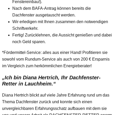
Fenstereinbau!).
Nach dem BAFA-Antrag können bereits die
Dachfenster ausgetauscht werden.
Wir erledigen mit Ihnen zusammen den notwendigen
Schriftverkehr.
Fertig! Zurücklehnen, die Aussicht genießen und dabei
noch Geld sparen.
*Fördermittel-Service: alles aus einer Hand! Profitieren sie
sowohl vom Rundum-Service als auch von 200 € Ersparnis
im Vergleich zum herkömmlichen Energieberater!
„Ich bin Diana Hertrich, Ihr Dachfenster-
Retter in Lauchheim.“
Diana Hertrich blickt auf viele Jahre Erfahrung rund um das
Thema Dachfenster zurück und konnte sich einen
unvergleichbaren Erfahrungsschatz aufbauen mit dem sie