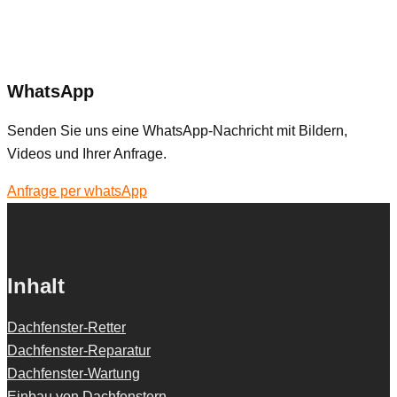
WhatsApp
Senden Sie uns eine WhatsApp-Nachricht mit Bildern,
Videos und Ihrer Anfrage.
Anfrage per whatsApp
Inhalt
Dachfenster-Retter
Dachfenster-Reparatur
Dachfenster-Wartung
Einbau von Dachfenstern