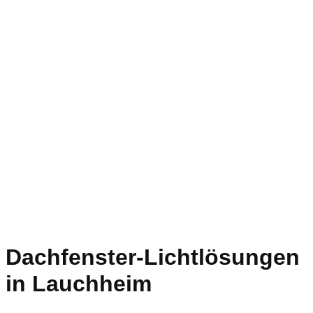
Dachfenster-Lichtlösungen
in Lauchheim