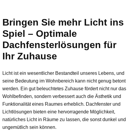
Bringen Sie mehr Licht ins
Spiel – Optimale
Dachfensterlösungen für
Ihr Zuhause
Licht ist ein wesentlicher Bestandteil unseres Lebens, und
seine Bedeutung im Wohnbereich kann nicht genug betont
werden. Ein gut beleuchtetes Zuhause fördert nicht nur das
Wohlbefinden, sondern verbessert auch die Ästhetik und
Funktionalität eines Raumes erheblich. Dachfenster und
Lichtlösungen bieten eine hervorragende Möglichkeit,
natürliches Licht in Räume zu lassen, die sonst dunkel und
ungemütlich sein können.