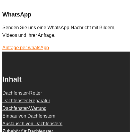
WhatsApp
Senden Sie uns eine WhatsApp-Nachricht mit Bildern,
Videos und Ihrer Anfrage.
Anfrage per whatsApp
Inhalt
Dachfenster-Retter
Dachfenster-Reparatur
Dachfenster-Wartung
Einbau von Dachfenstern
Austausch von Dachfenstern
Zubehör für Dachfenster