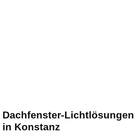
Dachfenster-Lichtlösungen
in Konstanz