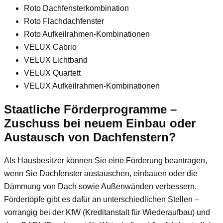
Roto Dachfensterkombination
Roto Flachdachfenster
Roto Aufkeilrahmen-Kombinationen
VELUX Cabrio
VELUX Lichtband
VELUX Quartett
VELUX Aufkeilrahmen-Kombinationen
Staatliche Förderprogramme –
Zuschuss bei neuem Einbau oder
Austausch von Dachfenstern?
Als Hausbesitzer können Sie eine Förderung beantragen,
wenn Sie Dachfenster austauschen, einbauen oder die
Dämmung von Dach sowie Außenwänden verbessern.
Fördertöpfe gibt es dafür an unterschiedlichen Stellen –
vorrangig bei der KfW (Kreditanstalt für Wiederaufbau) und