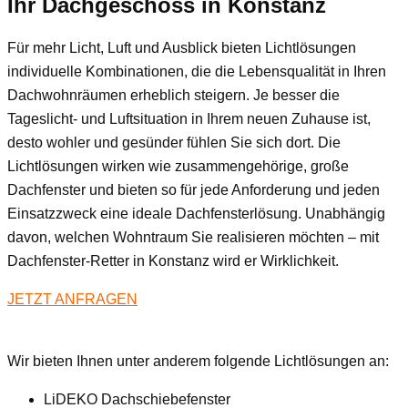
Ihr Dachgeschoss
in Konstanz
Für mehr Licht, Luft und Ausblick bieten Lichtlösungen
individuelle Kombinationen, die die Lebensqualität in Ihren
Dachwohnräumen erheblich steigern. Je besser die
Tageslicht- und Luftsituation in Ihrem neuen Zuhause ist,
desto wohler und gesünder fühlen Sie sich dort. Die
Lichtlösungen wirken wie zusammengehörige, große
Dachfenster und bieten so für jede Anforderung und jeden
Einsatzzweck eine ideale Dachfensterlösung. Unabhängig
davon, welchen Wohntraum Sie realisieren möchten – mit
Dachfenster-Retter in Konstanz wird er Wirklichkeit.
JETZT ANFRAGEN
Wir bieten Ihnen unter anderem folgende Lichtlösungen an:
LiDEKO Dachschiebefenster