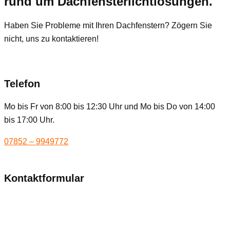
rund um Dachfensterlichtlösungen.
Haben Sie Probleme mit Ihren Dachfenstern? Zögern Sie
nicht, uns zu kontaktieren!
Telefon
Mo bis Fr von 8:00 bis 12:30 Uhr und Mo bis Do von 14:00
bis 17:00 Uhr.
07852 – 9949772
Kontaktformular