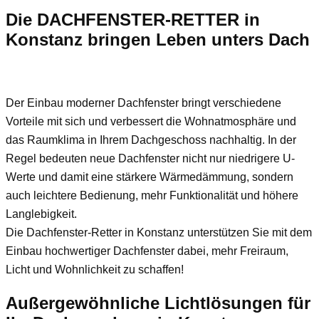
Die DACHFENSTER-RETTER in
Konstanz bringen Leben unters Dach
Der Einbau moderner Dachfenster bringt verschiedene
Vorteile mit sich und verbessert die Wohnatmosphäre und
das Raumklima in Ihrem Dachgeschoss nachhaltig. In der
Regel bedeuten neue Dachfenster nicht nur niedrigere U-
Werte und damit eine stärkere Wärmedämmung, sondern
auch leichtere Bedienung, mehr Funktionalität und höhere
Langlebigkeit.
Die Dachfenster-Retter in Konstanz unterstützen Sie mit dem
Einbau hochwertiger Dachfenster dabei, mehr Freiraum,
Licht und Wohnlichkeit zu schaffen!
Außergewöhnliche Lichtlösungen für