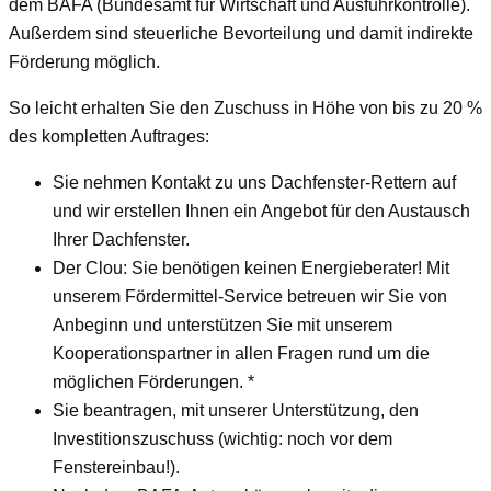
dem BAFA (Bundesamt für Wirtschaft und Ausfuhrkontrolle).
Außerdem sind steuerliche Bevorteilung und damit indirekte
Förderung möglich.
So leicht erhalten Sie den Zuschuss in Höhe von bis zu 20 %
des kompletten Auftrages:
Sie nehmen Kontakt zu uns Dachfenster-Rettern auf
und wir erstellen Ihnen ein Angebot für den Austausch
Ihrer Dachfenster.
Der Clou: Sie benötigen keinen Energieberater! Mit
unserem Fördermittel-Service betreuen wir Sie von
Anbeginn und unterstützen Sie mit unserem
Kooperationspartner in allen Fragen rund um die
möglichen Förderungen. *
Sie beantragen, mit unserer Unterstützung, den
Investitionszuschuss (wichtig: noch vor dem
Fenstereinbau!).