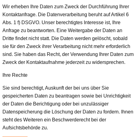
Wir erheben Ihre Daten zum Zweck der Durchführung Ihrer
Kontaktanfrage. Die Datenverarbeitung beruht auf Artikel 6
Abs. 1 f) DSGVO. Unser berechtigtes Interesse ist, Ihre
Anfrage zu beantworten. Eine Weitergabe der Daten an
Dritte findet nicht statt. Die Daten werden gelöscht, sobald
sie für den Zweck ihrer Verarbeitung nicht mehr erforderlich
sind. Sie haben das Recht, der Verwendung Ihrer Daten zum
Zweck der Kontaktaufnahme jederzeit zu widersprechen.
Ihre Rechte
Sie sind berechtigt, Auskunft der bei uns über Sie
gespeicherten Daten zu beantragen sowie bei Unrichtigkeit
der Daten die Berichtigung oder bei unzulässiger
Datenspeicherung die Löschung der Daten zu fordern. Ihnen
steht des Weiteren ein Beschwerderecht bei der
Aufsichtsbehörde zu.