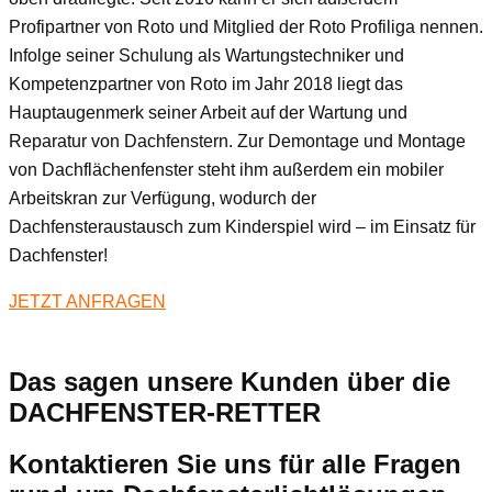
Profipartner von Roto und Mitglied der Roto Profiliga nennen.
Infolge seiner Schulung als Wartungstechniker und
Kompetenzpartner von Roto im Jahr 2018 liegt das
Hauptaugenmerk seiner Arbeit auf der Wartung und
Reparatur von Dachfenstern. Zur Demontage und Montage
von Dachflächenfenster steht ihm außerdem ein mobiler
Arbeitskran zur Verfügung, wodurch der
Dachfensteraustausch zum Kinderspiel wird – im Einsatz für
Dachfenster!
JETZT ANFRAGEN
Das sagen unsere Kunden über die
DACHFENSTER-RETTER
Kontaktieren Sie uns für alle Fragen