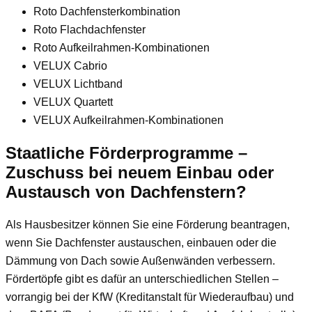
Roto Dachfensterkombination
Roto Flachdachfenster
Roto Aufkeilrahmen-Kombinationen
VELUX Cabrio
VELUX Lichtband
VELUX Quartett
VELUX Aufkeilrahmen-Kombinationen
Staatliche Förderprogramme –
Zuschuss bei neuem Einbau oder
Austausch von Dachfenstern?
Als Hausbesitzer können Sie eine Förderung beantragen,
wenn Sie Dachfenster austauschen, einbauen oder die
Dämmung von Dach sowie Außenwänden verbessern.
Fördertöpfe gibt es dafür an unterschiedlichen Stellen –
vorrangig bei der KfW (Kreditanstalt für Wiederaufbau) und