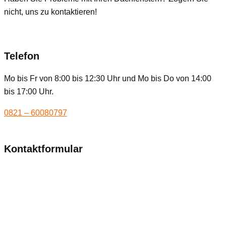
nicht, uns zu kontaktieren!
Telefon
Mo bis Fr von 8:00 bis 12:30 Uhr und Mo bis Do von 14:00
bis 17:00 Uhr.
0821 – 60080797
Kontaktformular