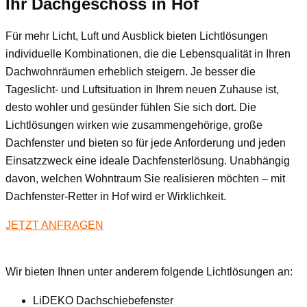
Ihr Dachgeschoss
in Hof
Für mehr Licht, Luft und Ausblick bieten Lichtlösungen
individuelle Kombinationen, die die Lebensqualität in Ihren
Dachwohnräumen erheblich steigern. Je besser die
Tageslicht- und Luftsituation in Ihrem neuen Zuhause ist,
desto wohler und gesünder fühlen Sie sich dort. Die
Lichtlösungen wirken wie zusammengehörige, große
Dachfenster und bieten so für jede Anforderung und jeden
Einsatzzweck eine ideale Dachfensterlösung. Unabhängig
davon, welchen Wohntraum Sie realisieren möchten – mit
Dachfenster-Retter in Hof wird er Wirklichkeit.
JETZT ANFRAGEN
Wir bieten Ihnen unter anderem folgende Lichtlösungen an:
LiDEKO Dachschiebefenster