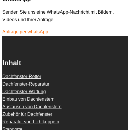
Senden Sie uns eine WhatsApp-Nachricht mit Bildern,
Videos und Ihrer Anfrage.
Anfrage per whatsApp
Inhalt
Dachfenster-Retter
Dachfenster-Reparatur
Dachfenster-Wartung
Einbau von Dachfenstern
Austausch von Dachfenstern
Zubehör für Dachfenster
Reparatur von Lichtkuppeln
Standorte