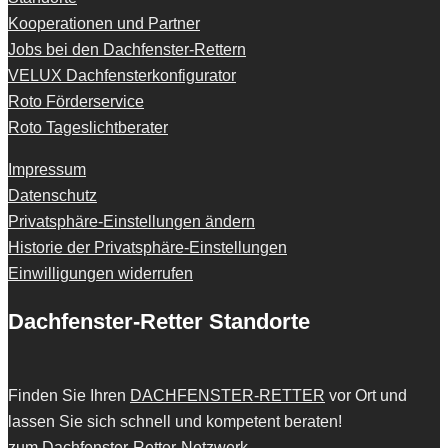
Kooperationen und Partner
Jobs bei den Dachfenster-Rettern
VELUX Dachfensterkonfigurator
Roto Förderservice
Roto Tageslichtberater
Impressum
Datenschutz
Privatsphäre-Einstellungen ändern
Historie der Privatsphäre-Einstellungen
Einwilligungen widerrufen
Dachfenster-Retter Standorte
Finden Sie Ihren
DACHFENSTER-RETTER
vor Ort und
lassen Sie sich schnell und kompetent beraten!
zum Dachfenster-Retter-Netzwerk