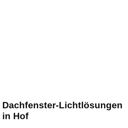
Dachfenster-Lichtlösungen
in Hof