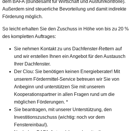
dem BAFA (Bundesamt für Wirtschaft und Ausfuhrkontrolle).
Außerdem sind steuerliche Bevorteilung und damit indirekte
Förderung möglich.
So leicht erhalten Sie den Zuschuss in Höhe von bis zu 20 %
des kompletten Auftrages:
Sie nehmen Kontakt zu uns Dachfenster-Rettern auf
und wir erstellen Ihnen ein Angebot für den Austausch
Ihrer Dachfenster.
Der Clou: Sie benötigen keinen Energieberater! Mit
unserem Fördermittel-Service betreuen wir Sie von
Anbeginn und unterstützen Sie mit unserem
Kooperationspartner in allen Fragen rund um die
möglichen Förderungen. *
Sie beantragen, mit unserer Unterstützung, den
Investitionszuschuss (wichtig: noch vor dem
Fenstereinbau!).