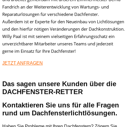
Fandrich an der Weiterentwicklung von Wartungs- und
Reparaturlösungen für verschiedene Dachfenster.
Außerdem ist er Experte für den Neueinbau von Lichtlösungen
und den hierfür nötigen Veränderungen der Dachkonstruktion.
Willy Paal ist mit seinem vielseitigen Erfahrungsschatz ein
unverzichtbarer Mitarbeiter unseres Teams und jederzeit
gerne im Einsatz für Ihre Dachfenster!
JETZT ANFRAGEN
Das sagen unsere Kunden über die
DACHFENSTER-RETTER
Kontaktieren Sie uns für alle Fragen
rund um Dachfensterlichtlösungen.
Haben Sie Probleme mit Ihren Dachfenstern? Zögern Sie