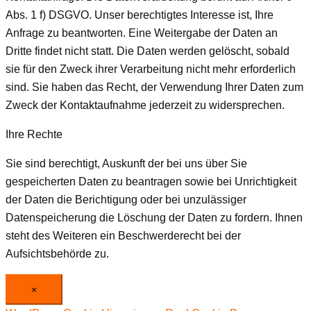
Abs. 1 f) DSGVO. Unser berechtigtes Interesse ist, Ihre
Anfrage zu beantworten. Eine Weitergabe der Daten an
Dritte findet nicht statt. Die Daten werden gelöscht, sobald
sie für den Zweck ihrer Verarbeitung nicht mehr erforderlich
sind. Sie haben das Recht, der Verwendung Ihrer Daten zum
Zweck der Kontaktaufnahme jederzeit zu widersprechen.
Ihre Rechte
Sie sind berechtigt, Auskunft der bei uns über Sie
gespeicherten Daten zu beantragen sowie bei Unrichtigkeit
der Daten die Berichtigung oder bei unzulässiger
Datenspeicherung die Löschung der Daten zu fordern. Ihnen
steht des Weiteren ein Beschwerderecht bei der
Aufsichtsbehörde zu.
×