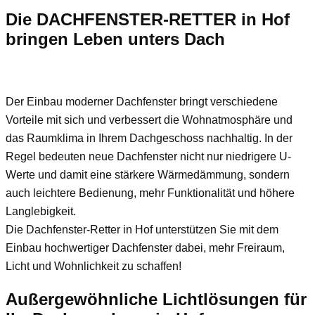
Die DACHFENSTER-RETTER in Hof
bringen Leben unters Dach
Der Einbau moderner Dachfenster bringt verschiedene
Vorteile mit sich und verbessert die Wohnatmosphäre und
das Raumklima in Ihrem Dachgeschoss nachhaltig. In der
Regel bedeuten neue Dachfenster nicht nur niedrigere U-
Werte und damit eine stärkere Wärmedämmung, sondern
auch leichtere Bedienung, mehr Funktionalität und höhere
Langlebigkeit.
Die Dachfenster-Retter in Hof unterstützen Sie mit dem
Einbau hochwertiger Dachfenster dabei, mehr Freiraum,
Licht und Wohnlichkeit zu schaffen!
Außergewöhnliche Lichtlösungen für