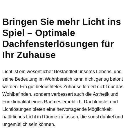
Bringen Sie mehr Licht ins
Spiel – Optimale
Dachfensterlösungen für
Ihr Zuhause
Licht ist ein wesentlicher Bestandteil unseres Lebens, und
seine Bedeutung im Wohnbereich kann nicht genug betont
werden. Ein gut beleuchtetes Zuhause fördert nicht nur das
Wohlbefinden, sondern verbessert auch die Ästhetik und
Funktionalität eines Raumes erheblich. Dachfenster und
Lichtlösungen bieten eine hervorragende Möglichkeit,
natürliches Licht in Räume zu lassen, die sonst dunkel und
ungemütlich sein können.