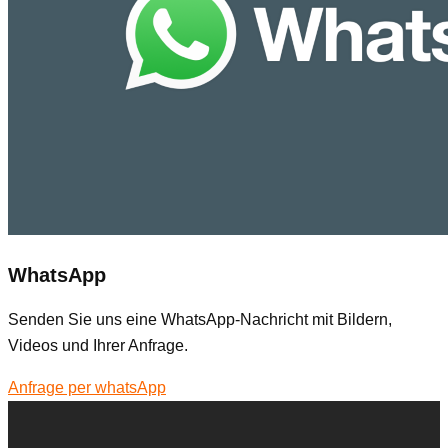
WhatsApp
Senden Sie uns eine WhatsApp-Nachricht mit Bildern,
Videos und Ihrer Anfrage.
Anfrage per whatsApp