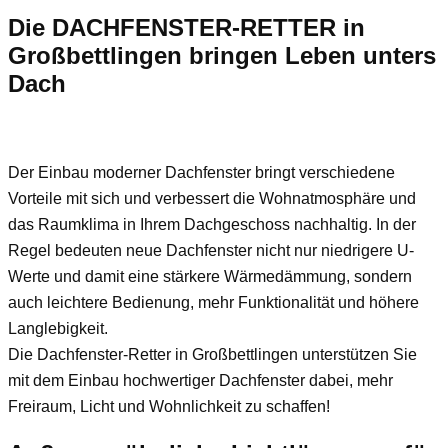
Die DACHFENSTER-RETTER in
Großbettlingen bringen Leben unters
Dach
Der Einbau moderner Dachfenster bringt verschiedene
Vorteile mit sich und verbessert die Wohnatmosphäre und
das Raumklima in Ihrem Dachgeschoss nachhaltig. In der
Regel bedeuten neue Dachfenster nicht nur niedrigere U-
Werte und damit eine stärkere Wärmedämmung, sondern
auch leichtere Bedienung, mehr Funktionalität und höhere
Langlebigkeit.
Die Dachfenster-Retter in Großbettlingen unterstützen Sie
mit dem Einbau hochwertiger Dachfenster dabei, mehr
Freiraum, Licht und Wohnlichkeit zu schaffen!