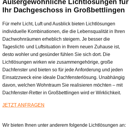
Außergewöhnliche Lichtlösungen für
Ihr Dachgeschoss
in Großbettlingen
Für mehr Licht, Luft und Ausblick bieten Lichtlösungen
individuelle Kombinationen, die die Lebensqualität in Ihren
Dachwohnräumen erheblich steigern. Je besser die
Tageslicht- und Luftsituation in Ihrem neuen Zuhause ist,
desto wohler und gesünder fühlen Sie sich dort. Die
Lichtlösungen wirken wie zusammengehörige, große
Dachfenster und bieten so für jede Anforderung und jeden
Einsatzzweck eine ideale Dachfensterlösung. Unabhängig
davon, welchen Wohntraum Sie realisieren möchten – mit
Dachfenster-Retter in Großbettlingen wird er Wirklichkeit.
JETZT ANFRAGEN
Wir bieten Ihnen unter anderem folgende Lichtlösungen an: