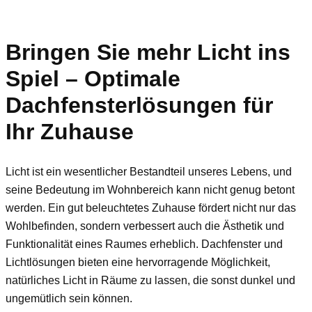
Bringen Sie mehr Licht ins
Spiel – Optimale
Dachfensterlösungen für
Ihr Zuhause
Licht ist ein wesentlicher Bestandteil unseres Lebens, und
seine Bedeutung im Wohnbereich kann nicht genug betont
werden. Ein gut beleuchtetes Zuhause fördert nicht nur das
Wohlbefinden, sondern verbessert auch die Ästhetik und
Funktionalität eines Raumes erheblich. Dachfenster und
Lichtlösungen bieten eine hervorragende Möglichkeit,
natürliches Licht in Räume zu lassen, die sonst dunkel und
ungemütlich sein können.