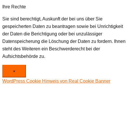
Ihre Rechte
Sie sind berechtigt, Auskunft der bei uns über Sie
gespeicherten Daten zu beantragen sowie bei Unrichtigkeit
der Daten die Berichtigung oder bei unzulässiger
Datenspeicherung die Löschung der Daten zu fordern. Ihnen
steht des Weiteren ein Beschwerderecht bei der
Aufsichtsbehörde zu.
×
WordPress Cookie Hinweis von Real Cookie Banner