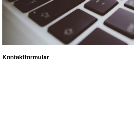
Kontaktformular