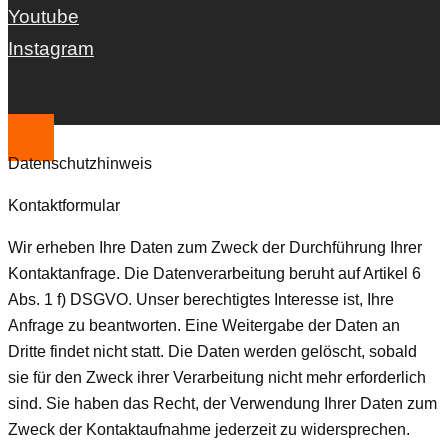
Youtube
Instagram
Datenschutzhinweis
Kontaktformular
Wir erheben Ihre Daten zum Zweck der Durchführung Ihrer
Kontaktanfrage. Die Datenverarbeitung beruht auf Artikel 6
Abs. 1 f) DSGVO. Unser berechtigtes Interesse ist, Ihre
Anfrage zu beantworten. Eine Weitergabe der Daten an
Dritte findet nicht statt. Die Daten werden gelöscht, sobald
sie für den Zweck ihrer Verarbeitung nicht mehr erforderlich
sind. Sie haben das Recht, der Verwendung Ihrer Daten zum
Zweck der Kontaktaufnahme jederzeit zu widersprechen.