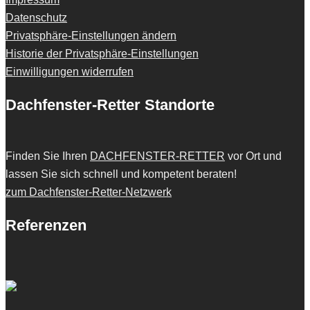
Datenschutz
Privatsphäre-Einstellungen ändern
Historie der Privatsphäre-Einstellungen
Einwilligungen widerrufen
Dachfenster-Retter Standorte
Finden Sie Ihren
DACHFENSTER-RETTER
vor Ort und
lassen Sie sich schnell und kompetent beraten!
zum Dachfenster-Retter-Netzwerk
Referenzen