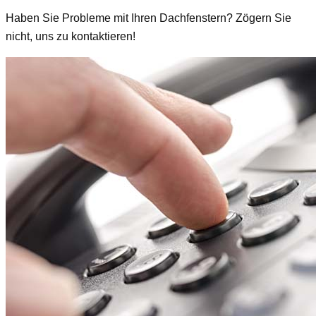
Haben Sie Probleme mit Ihren Dachfenstern? Zögern Sie
nicht, uns zu kontaktieren!