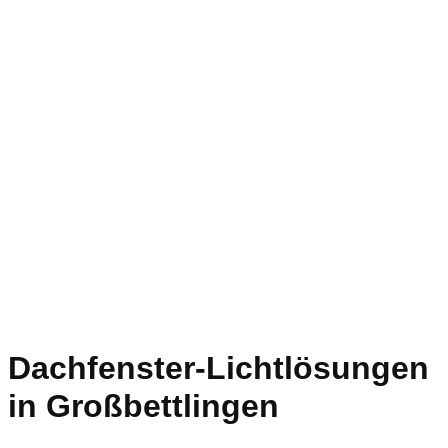
Dachfenster-Lichtlösungen
in Großbettlingen