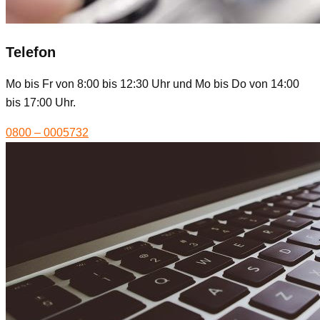
Telefon
Mo bis Fr von 8:00 bis 12:30 Uhr und Mo bis Do von 14:00
bis 17:00 Uhr.
0800 – 0005732