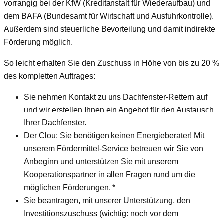
vorrangig bei der KfW (Kreditanstalt für Wiederaufbau) und
dem BAFA (Bundesamt für Wirtschaft und Ausfuhrkontrolle).
Außerdem sind steuerliche Bevorteilung und damit indirekte
Förderung möglich.
So leicht erhalten Sie den Zuschuss in Höhe von bis zu 20 %
des kompletten Auftrages:
Sie nehmen Kontakt zu uns Dachfenster-Rettern auf
und wir erstellen Ihnen ein Angebot für den Austausch
Ihrer Dachfenster.
Der Clou: Sie benötigen keinen Energieberater! Mit
unserem Fördermittel-Service betreuen wir Sie von
Anbeginn und unterstützen Sie mit unserem
Kooperationspartner in allen Fragen rund um die
möglichen Förderungen. *
Sie beantragen, mit unserer Unterstützung, den
Investitionszuschuss (wichtig: noch vor dem