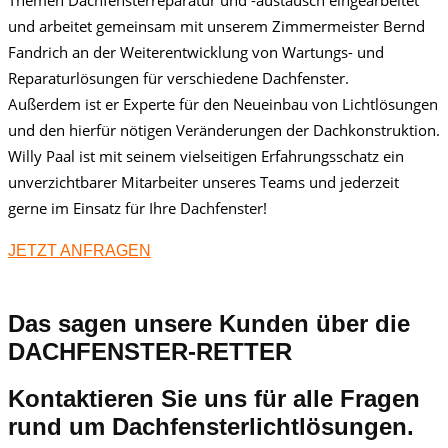
und arbeitet gemeinsam mit unserem Zimmermeister Bernd
Fandrich an der Weiterentwicklung von Wartungs- und
Reparaturlösungen für verschiedene Dachfenster.
Außerdem ist er Experte für den Neueinbau von Lichtlösungen
und den hierfür nötigen Veränderungen der Dachkonstruktion.
Willy Paal ist mit seinem vielseitigen Erfahrungsschatz ein
unverzichtbarer Mitarbeiter unseres Teams und jederzeit
gerne im Einsatz für Ihre Dachfenster!
JETZT ANFRAGEN
Das sagen unsere Kunden über die
DACHFENSTER-RETTER
Kontaktieren Sie uns für alle Fragen
rund um Dachfensterlichtlösungen.