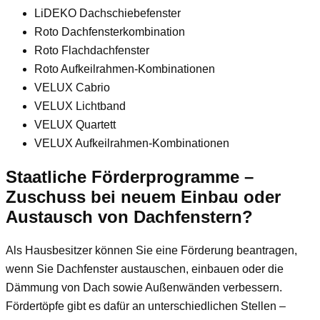
LiDEKO Dachschiebefenster
Roto Dachfensterkombination
Roto Flachdachfenster
Roto Aufkeilrahmen-Kombinationen
VELUX Cabrio
VELUX Lichtband
VELUX Quartett
VELUX Aufkeilrahmen-Kombinationen
Staatliche Förderprogramme –
Zuschuss bei neuem Einbau oder
Austausch von Dachfenstern?
Als Hausbesitzer können Sie eine Förderung beantragen,
wenn Sie Dachfenster austauschen, einbauen oder die
Dämmung von Dach sowie Außenwänden verbessern.
Fördertöpfe gibt es dafür an unterschiedlichen Stellen –