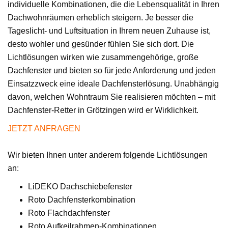
individuelle Kombinationen, die die Lebensqualität in Ihren
Dachwohnräumen erheblich steigern. Je besser die
Tageslicht- und Luftsituation in Ihrem neuen Zuhause ist,
desto wohler und gesünder fühlen Sie sich dort. Die
Lichtlösungen wirken wie zusammengehörige, große
Dachfenster und bieten so für jede Anforderung und jeden
Einsatzzweck eine ideale Dachfensterlösung. Unabhängig
davon, welchen Wohntraum Sie realisieren möchten – mit
Dachfenster-Retter in Grötzingen wird er Wirklichkeit.
JETZT ANFRAGEN
Wir bieten Ihnen unter anderem folgende Lichtlösungen
an:
LiDEKO Dachschiebefenster
Roto Dachfensterkombination
Roto Flachdachfenster
Roto Aufkeilrahmen-Kombinationen