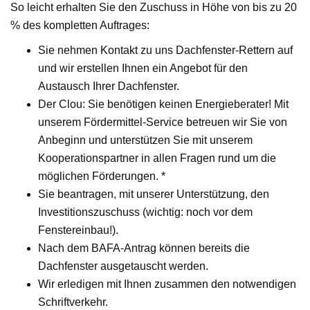
So leicht erhalten Sie den Zuschuss in Höhe von bis zu 20
% des kompletten Auftrages:
Sie nehmen Kontakt zu uns Dachfenster-Rettern auf
und wir erstellen Ihnen ein Angebot für den
Austausch Ihrer Dachfenster.
Der Clou: Sie benötigen keinen Energieberater! Mit
unserem Fördermittel-Service betreuen wir Sie von
Anbeginn und unterstützen Sie mit unserem
Kooperationspartner in allen Fragen rund um die
möglichen Förderungen. *
Sie beantragen, mit unserer Unterstützung, den
Investitionszuschuss (wichtig: noch vor dem
Fenstereinbau!).
Nach dem BAFA-Antrag können bereits die
Dachfenster ausgetauscht werden.
Wir erledigen mit Ihnen zusammen den notwendigen
Schriftverkehr.