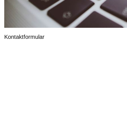
Kontaktformular