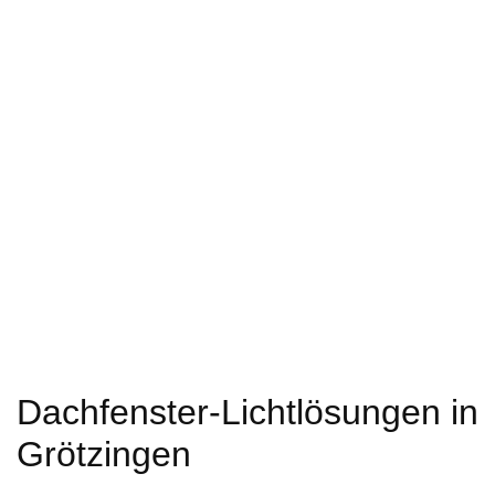
Dachfenster-Lichtlösungen in
Grötzingen