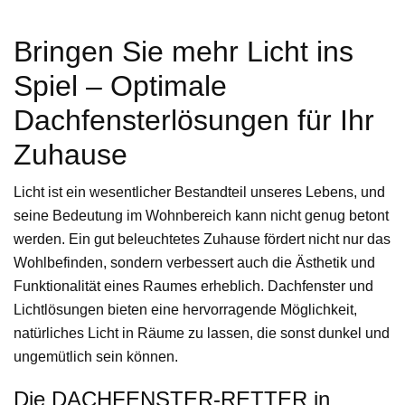
Bringen Sie mehr Licht ins
Spiel – Optimale
Dachfensterlösungen für Ihr
Zuhause
Licht ist ein wesentlicher Bestandteil unseres Lebens, und
seine Bedeutung im Wohnbereich kann nicht genug betont
werden. Ein gut beleuchtetes Zuhause fördert nicht nur das
Wohlbefinden, sondern verbessert auch die Ästhetik und
Funktionalität eines Raumes erheblich. Dachfenster und
Lichtlösungen bieten eine hervorragende Möglichkeit,
natürliches Licht in Räume zu lassen, die sonst dunkel und
ungemütlich sein können.
Die DACHFENSTER-RETTER in