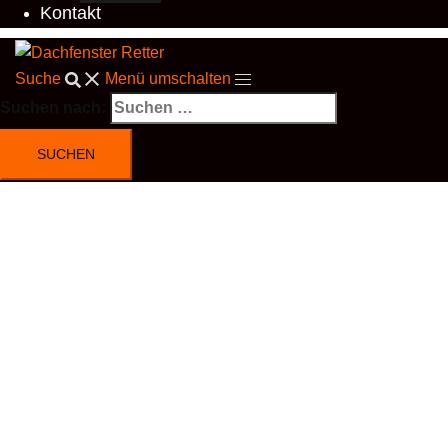
Kontakt
Suche
Menü umschalten
Suchen nach: