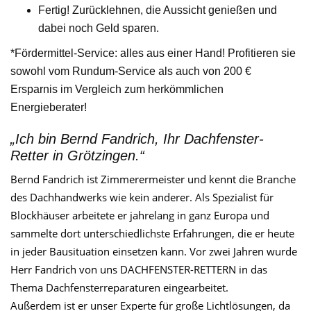
Fertig! Zurücklehnen, die Aussicht genießen und
dabei noch Geld sparen.
*Fördermittel-Service: alles aus einer Hand! Profitieren sie
sowohl vom Rundum-Service als auch von 200 €
Ersparnis im Vergleich zum herkömmlichen
Energieberater!
„Ich bin Bernd Fandrich, Ihr Dachfenster-
Retter in Grötzingen.“
Bernd Fandrich ist Zimmerermeister und kennt die Branche
des Dachhandwerks wie kein anderer. Als Spezialist für
Blockhäuser arbeitete er jahrelang in ganz Europa und
sammelte dort unterschiedlichste Erfahrungen, die er heute
in jeder Bausituation einsetzen kann. Vor zwei Jahren wurde
Herr Fandrich von uns DACHFENSTER-RETTERN in das
Thema Dachfensterreparaturen eingearbeitet.
Außerdem ist er unser Experte für große Lichtlösungen, da