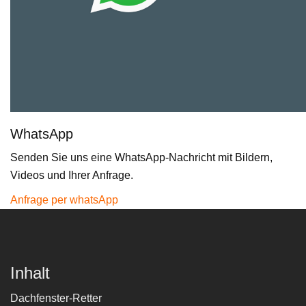
WhatsApp
Senden Sie uns eine WhatsApp-Nachricht mit Bildern,
Videos und Ihrer Anfrage.
Anfrage per whatsApp
Inhalt
Dachfenster-Retter