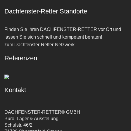
Dachfenster-Retter Standorte
Finden Sie Ihren
DACHFENSTER-RETTER
vor Ort und
lassen Sie sich schnell und kompetent beraten!
zum Dachfenster-Retter-Netzwerk
Referenzen
Kontakt
DACHFENSTER-RETTER® GMBH
Büro, Lager & Ausstellung:
Schulstr. 46/2