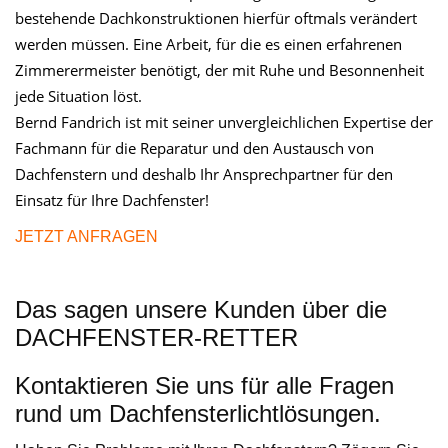
bestehende Dachkonstruktionen hierfür oftmals verändert
werden müssen. Eine Arbeit, für die es einen erfahrenen
Zimmerermeister benötigt, der mit Ruhe und Besonnenheit
jede Situation löst.
Bernd Fandrich ist mit seiner unvergleichlichen Expertise der
Fachmann für die Reparatur und den Austausch von
Dachfenstern und deshalb Ihr Ansprechpartner für den
Einsatz für Ihre Dachfenster!
JETZT ANFRAGEN
Das sagen unsere Kunden über die
DACHFENSTER-RETTER
Kontaktieren Sie uns für alle Fragen
rund um Dachfensterlichtlösungen.