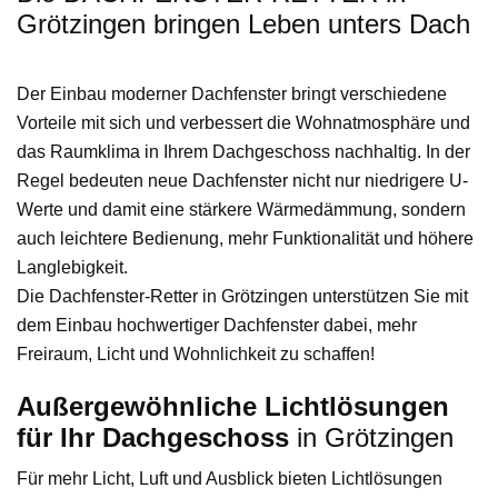
Grötzingen bringen Leben unters Dach
Der Einbau moderner Dachfenster bringt verschiedene
Vorteile mit sich und verbessert die Wohnatmosphäre und
das Raumklima in Ihrem Dachgeschoss nachhaltig. In der
Regel bedeuten neue Dachfenster nicht nur niedrigere U-
Werte und damit eine stärkere Wärmedämmung, sondern
auch leichtere Bedienung, mehr Funktionalität und höhere
Langlebigkeit.
Die Dachfenster-Retter in Grötzingen unterstützen Sie mit
dem Einbau hochwertiger Dachfenster dabei, mehr
Freiraum, Licht und Wohnlichkeit zu schaffen!
Außergewöhnliche Lichtlösungen
für Ihr Dachgeschoss
in Grötzingen
Für mehr Licht, Luft und Ausblick bieten Lichtlösungen