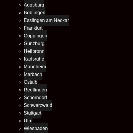
Augsburg
Böblingen
Esslingen am Neckar
Frankfurt
Göppingen
Günzburg
Heilbronn
Karlsruhe
Mannheim
Marbach
Ostalb
Reutlingen
Schorndorf
Schwarzwald
Stuttgart
Ulm
Wiesbaden