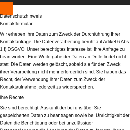
Datenschutzhinweis
Kontaktformular
Wir erheben Ihre Daten zum Zweck der Durchführung Ihrer
Kontaktanfrage. Die Datenverarbeitung beruht auf Artikel 6 Abs.
1 f) DSGVO. Unser berechtigtes Interesse ist, Ihre Anfrage zu
beantworten. Eine Weitergabe der Daten an Dritte findet nicht
statt. Die Daten werden gelöscht, sobald sie für den Zweck
ihrer Verarbeitung nicht mehr erforderlich sind. Sie haben das
Recht, der Verwendung Ihrer Daten zum Zweck der
Kontaktaufnahme jederzeit zu widersprechen.
Ihre Rechte
Sie sind berechtigt, Auskunft der bei uns über Sie
gespeicherten Daten zu beantragen sowie bei Unrichtigkeit der
Daten die Berichtigung oder bei unzulässiger