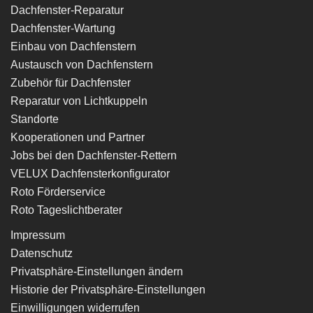
Dachfenster-Reparatur
Dachfenster-Wartung
Einbau von Dachfenstern
Austausch von Dachfenstern
Zubehör für Dachfenster
Reparatur von Lichtkuppeln
Standorte
Kooperationen und Partner
Jobs bei den Dachfenster-Rettern
VELUX Dachfensterkonfigurator
Roto Förderservice
Roto Tageslichtberater
Impressum
Datenschutz
Privatsphäre-Einstellungen ändern
Historie der Privatsphäre-Einstellungen
Einwilligungen widerrufen