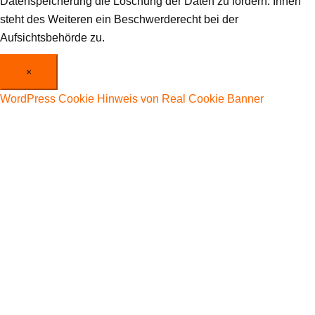
Datenspeicherung die Löschung der Daten zu fordern. Ihnen
steht des Weiteren ein Beschwerderecht bei der
Aufsichtsbehörde zu.
×
WordPress Cookie Hinweis von Real Cookie Banner