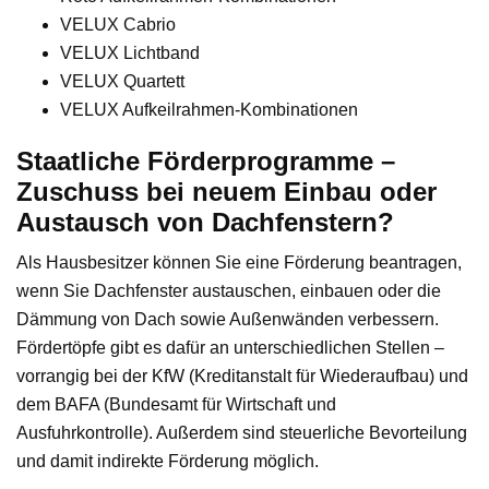
VELUX Cabrio
VELUX Lichtband
VELUX Quartett
VELUX Aufkeilrahmen-Kombinationen
Staatliche Förderprogramme –
Zuschuss bei neuem Einbau oder
Austausch von Dachfenstern?
Als Hausbesitzer können Sie eine Förderung beantragen,
wenn Sie Dachfenster austauschen, einbauen oder die
Dämmung von Dach sowie Außenwänden verbessern.
Fördertöpfe gibt es dafür an unterschiedlichen Stellen –
vorrangig bei der KfW (Kreditanstalt für Wiederaufbau) und
dem BAFA (Bundesamt für Wirtschaft und
Ausfuhrkontrolle). Außerdem sind steuerliche Bevorteilung
und damit indirekte Förderung möglich.