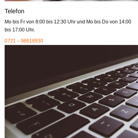
Telefon
Mo bis Fr von 8:00 bis 12:30 Uhr und Mo bis Do von 14:00
bis 17:00 Uhr.
0721 – 98618930