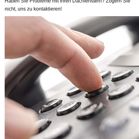
Haben Sie Probleme mit Ihren Dachfenstern? Zögern Sie
nicht, uns zu kontaktieren!