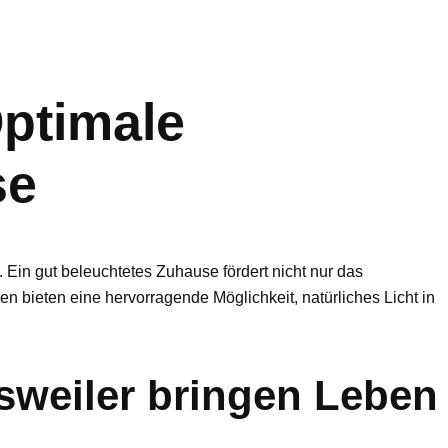
Optimale
se
Ein gut beleuchtetes Zuhause fördert nicht nur das
n bieten eine hervorragende Möglichkeit, natürliches Licht in
weiler bringen Leben