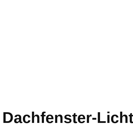
Dachfenster-Lich