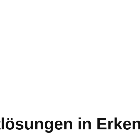
tlösungen in Erken