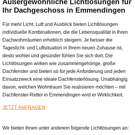
Außergewöhnliche Lichtlösungen für
Ihr Dachgeschoss
in Emmendingen
Für mehr Licht, Luft und Ausblick bieten Lichtlösungen
individuelle Kombinationen, die die Lebensqualität in Ihren
Dachwohnräumen erheblich steigern. Je besser die
Tageslicht- und Luftsituation in Ihrem neuen Zuhause ist,
desto wohler und gesünder fühlen Sie sich dort. Die
Lichtlösungen wirken wie zusammengehörige, große
Dachfenster und bieten so für jede Anforderung und jeden
Einsatzzweck eine ideale Dachfensterlösung. Unabhängig
davon, welchen Wohntraum Sie realisieren möchten – mit
Dachfenster-Retter in Emmendingen wird er Wirklichkeit.
JETZT ANFRAGEN
Wir bieten Ihnen unter anderem folgende Lichtlösungen an: