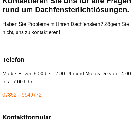
Kontaktieren Sie uns für alle Fragen
rund um Dachfensterlichtlösungen.
Haben Sie Probleme mit Ihren Dachfenstern? Zögern Sie
nicht, uns zu kontaktieren!
Telefon
Mo bis Fr von 8:00 bis 12:30 Uhr und Mo bis Do von 14:00
bis 17:00 Uhr.
07852 – 9949772
Kontaktformular