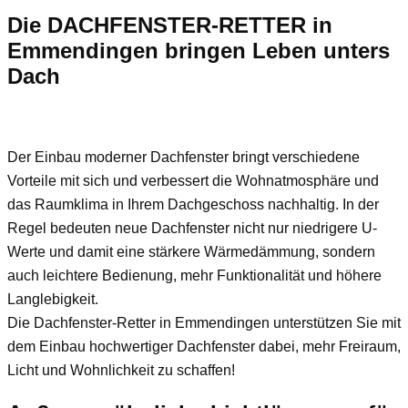
Die DACHFENSTER-RETTER in
Emmendingen bringen Leben unters
Dach
Der Einbau moderner Dachfenster bringt verschiedene
Vorteile mit sich und verbessert die Wohnatmosphäre und
das Raumklima in Ihrem Dachgeschoss nachhaltig. In der
Regel bedeuten neue Dachfenster nicht nur niedrigere U-
Werte und damit eine stärkere Wärmedämmung, sondern
auch leichtere Bedienung, mehr Funktionalität und höhere
Langlebigkeit.
Die Dachfenster-Retter in Emmendingen unterstützen Sie mit
dem Einbau hochwertiger Dachfenster dabei, mehr Freiraum,
Licht und Wohnlichkeit zu schaffen!