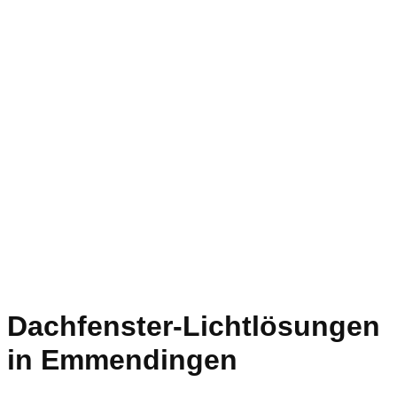
Dachfenster-Lichtlösungen
in Emmendingen