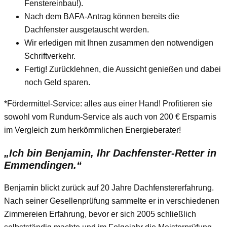
Fenstereinbau!).
Nach dem BAFA-Antrag können bereits die
Dachfenster ausgetauscht werden.
Wir erledigen mit Ihnen zusammen den notwendigen
Schriftverkehr.
Fertig! Zurücklehnen, die Aussicht genießen und dabei
noch Geld sparen.
*Fördermittel-Service: alles aus einer Hand! Profitieren sie
sowohl vom Rundum-Service als auch von 200 € Ersparnis
im Vergleich zum herkömmlichen Energieberater!
„Ich bin Benjamin, Ihr Dachfenster-Retter in
Emmendingen.“
Benjamin blickt zurück auf 20 Jahre Dachfenstererfahrung.
Nach seiner Gesellenprüfung sammelte er in verschiedenen
Zimmereien Erfahrung, bevor er sich 2005 schließlich