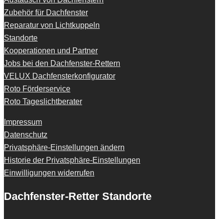
Zubehör für Dachfenster
Reparatur von Lichtkuppeln
Standorte
Kooperationen und Partner
Jobs bei den Dachfenster-Rettern
VELUX Dachfensterkonfigurator
Roto Förderservice
Roto Tageslichtberater
Impressum
Datenschutz
Privatsphäre-Einstellungen ändern
Historie der Privatsphäre-Einstellungen
Einwilligungen widerrufen
Dachfenster-Retter Standorte