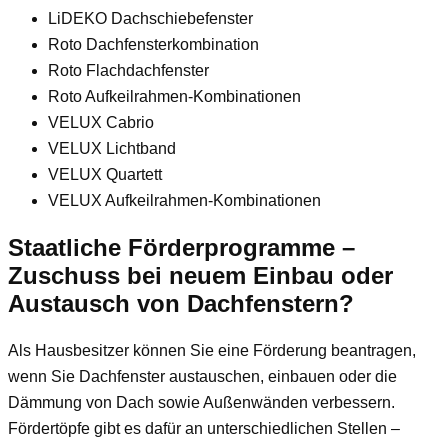
LiDEKO Dachschiebefenster
Roto Dachfensterkombination
Roto Flachdachfenster
Roto Aufkeilrahmen-Kombinationen
VELUX Cabrio
VELUX Lichtband
VELUX Quartett
VELUX Aufkeilrahmen-Kombinationen
Staatliche Förderprogramme –
Zuschuss bei neuem Einbau oder
Austausch von Dachfenstern?
Als Hausbesitzer können Sie eine Förderung beantragen,
wenn Sie Dachfenster austauschen, einbauen oder die
Dämmung von Dach sowie Außenwänden verbessern.
Fördertöpfe gibt es dafür an unterschiedlichen Stellen –