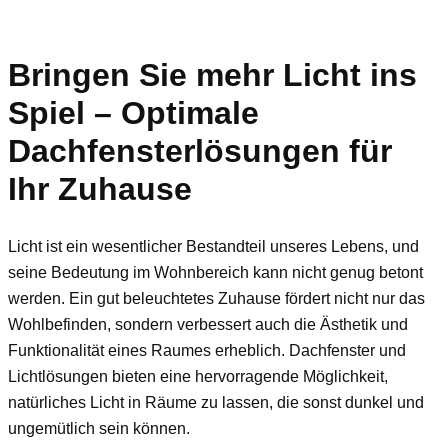
Bringen Sie mehr Licht ins
Spiel – Optimale
Dachfensterlösungen für
Ihr Zuhause
Licht ist ein wesentlicher Bestandteil unseres Lebens, und
seine Bedeutung im Wohnbereich kann nicht genug betont
werden. Ein gut beleuchtetes Zuhause fördert nicht nur das
Wohlbefinden, sondern verbessert auch die Ästhetik und
Funktionalität eines Raumes erheblich. Dachfenster und
Lichtlösungen bieten eine hervorragende Möglichkeit,
natürliches Licht in Räume zu lassen, die sonst dunkel und
ungemütlich sein können.