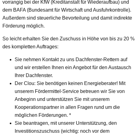
vorrangig bei der KfW (Kreditanstalt für Wiederaufbau) und
dem BAFA (Bundesamt für Wirtschaft und Ausfuhrkontrolle).
Außerdem sind steuerliche Bevorteilung und damit indirekte
Förderung möglich.
So leicht erhalten Sie den Zuschuss in Höhe von bis zu 20 %
des kompletten Auftrages:
Sie nehmen Kontakt zu uns Dachfenster-Rettern auf
und wir erstellen Ihnen ein Angebot für den Austausch
Ihrer Dachfenster.
Der Clou: Sie benötigen keinen Energieberater! Mit
unserem Fördermittel-Service betreuen wir Sie von
Anbeginn und unterstützen Sie mit unserem
Kooperationspartner in allen Fragen rund um die
möglichen Förderungen. *
Sie beantragen, mit unserer Unterstützung, den
Investitionszuschuss (wichtig: noch vor dem