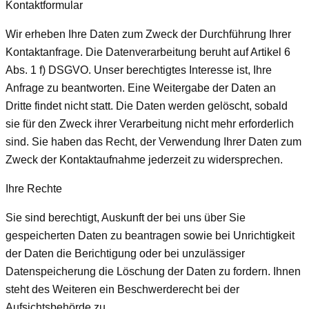
Kontaktformular
Wir erheben Ihre Daten zum Zweck der Durchführung Ihrer
Kontaktanfrage. Die Datenverarbeitung beruht auf Artikel 6
Abs. 1 f) DSGVO. Unser berechtigtes Interesse ist, Ihre
Anfrage zu beantworten. Eine Weitergabe der Daten an
Dritte findet nicht statt. Die Daten werden gelöscht, sobald
sie für den Zweck ihrer Verarbeitung nicht mehr erforderlich
sind. Sie haben das Recht, der Verwendung Ihrer Daten zum
Zweck der Kontaktaufnahme jederzeit zu widersprechen.
Ihre Rechte
Sie sind berechtigt, Auskunft der bei uns über Sie
gespeicherten Daten zu beantragen sowie bei Unrichtigkeit
der Daten die Berichtigung oder bei unzulässiger
Datenspeicherung die Löschung der Daten zu fordern. Ihnen
steht des Weiteren ein Beschwerderecht bei der
Aufsichtsbehörde zu.