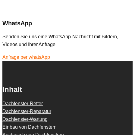
WhatsApp
Senden Sie uns eine WhatsApp-Nachricht mit Bildern,
Videos und Ihrer Anfrage.
Anfrage per whatsApp
Inhalt
Dachfenster-Retter
Dachfenster-Reparatur
Dachfenster-Wartung
Einbau von Dachfenstern
Austausch von Dachfenstern