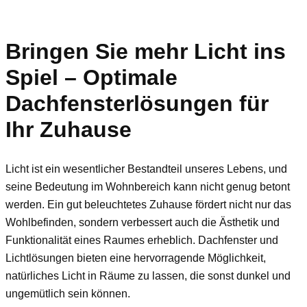
Bringen Sie mehr Licht ins
Spiel – Optimale
Dachfensterlösungen für
Ihr Zuhause
Licht ist ein wesentlicher Bestandteil unseres Lebens, und
seine Bedeutung im Wohnbereich kann nicht genug betont
werden. Ein gut beleuchtetes Zuhause fördert nicht nur das
Wohlbefinden, sondern verbessert auch die Ästhetik und
Funktionalität eines Raumes erheblich. Dachfenster und
Lichtlösungen bieten eine hervorragende Möglichkeit,
natürliches Licht in Räume zu lassen, die sonst dunkel und
ungemütlich sein können.