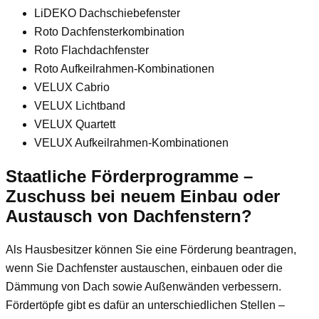
LiDEKO Dachschiebefenster
Roto Dachfensterkombination
Roto Flachdachfenster
Roto Aufkeilrahmen-Kombinationen
VELUX Cabrio
VELUX Lichtband
VELUX Quartett
VELUX Aufkeilrahmen-Kombinationen
Staatliche Förderprogramme –
Zuschuss bei neuem Einbau oder
Austausch von Dachfenstern?
Als Hausbesitzer können Sie eine Förderung beantragen,
wenn Sie Dachfenster austauschen, einbauen oder die
Dämmung von Dach sowie Außenwänden verbessern.
Fördertöpfe gibt es dafür an unterschiedlichen Stellen –