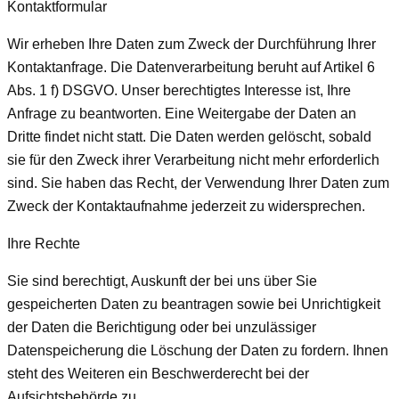
Kontaktformular
Wir erheben Ihre Daten zum Zweck der Durchführung Ihrer
Kontaktanfrage. Die Datenverarbeitung beruht auf Artikel 6
Abs. 1 f) DSGVO. Unser berechtigtes Interesse ist, Ihre
Anfrage zu beantworten. Eine Weitergabe der Daten an
Dritte findet nicht statt. Die Daten werden gelöscht, sobald
sie für den Zweck ihrer Verarbeitung nicht mehr erforderlich
sind. Sie haben das Recht, der Verwendung Ihrer Daten zum
Zweck der Kontaktaufnahme jederzeit zu widersprechen.
Ihre Rechte
Sie sind berechtigt, Auskunft der bei uns über Sie
gespeicherten Daten zu beantragen sowie bei Unrichtigkeit
der Daten die Berichtigung oder bei unzulässiger
Datenspeicherung die Löschung der Daten zu fordern. Ihnen
steht des Weiteren ein Beschwerderecht bei der
Aufsichtsbehörde zu.