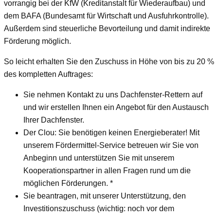
vorrangig bei der KfW (Kreditanstalt für Wiederaufbau) und
dem BAFA (Bundesamt für Wirtschaft und Ausfuhrkontrolle).
Außerdem sind steuerliche Bevorteilung und damit indirekte
Förderung möglich.
So leicht erhalten Sie den Zuschuss in Höhe von bis zu 20 %
des kompletten Auftrages:
Sie nehmen Kontakt zu uns Dachfenster-Rettern auf
und wir erstellen Ihnen ein Angebot für den Austausch
Ihrer Dachfenster.
Der Clou: Sie benötigen keinen Energieberater! Mit
unserem Fördermittel-Service betreuen wir Sie von
Anbeginn und unterstützen Sie mit unserem
Kooperationspartner in allen Fragen rund um die
möglichen Förderungen. *
Sie beantragen, mit unserer Unterstützung, den
Investitionszuschuss (wichtig: noch vor dem