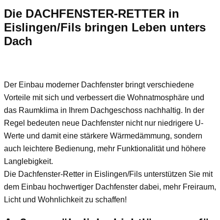
Die DACHFENSTER-RETTER in
Eislingen/Fils bringen Leben unters
Dach
Der Einbau moderner Dachfenster bringt verschiedene
Vorteile mit sich und verbessert die Wohnatmosphäre und
das Raumklima in Ihrem Dachgeschoss nachhaltig. In der
Regel bedeuten neue Dachfenster nicht nur niedrigere U-
Werte und damit eine stärkere Wärmedämmung, sondern
auch leichtere Bedienung, mehr Funktionalität und höhere
Langlebigkeit.
Die Dachfenster-Retter in Eislingen/Fils unterstützen Sie mit
dem Einbau hochwertiger Dachfenster dabei, mehr Freiraum,
Licht und Wohnlichkeit zu schaffen!