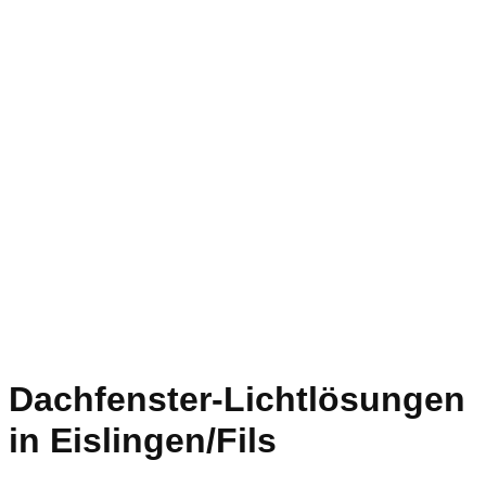
Dachfenster-Lichtlösungen
in Eislingen/Fils