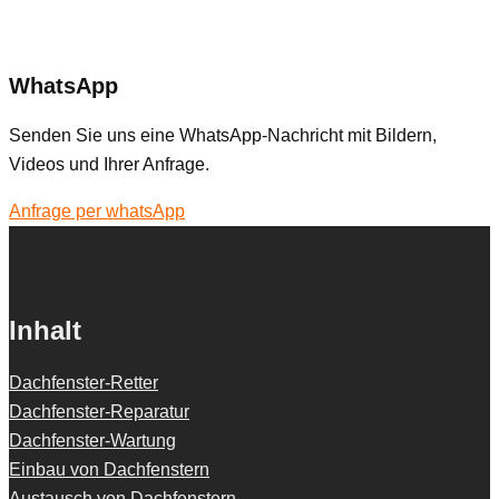
WhatsApp
Senden Sie uns eine WhatsApp-Nachricht mit Bildern,
Videos und Ihrer Anfrage.
Anfrage per whatsApp
Inhalt
Dachfenster-Retter
Dachfenster-Reparatur
Dachfenster-Wartung
Einbau von Dachfenstern
Austausch von Dachfenstern