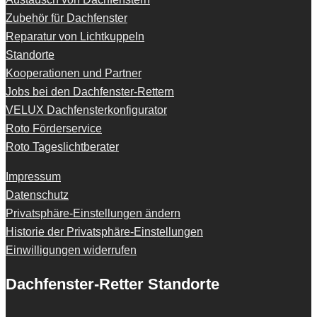
Zubehör für Dachfenster
Reparatur von Lichtkuppeln
Standorte
Kooperationen und Partner
Jobs bei den Dachfenster-Rettern
VELUX Dachfensterkonfigurator
Roto Förderservice
Roto Tageslichtberater
Impressum
Datenschutz
Privatsphäre-Einstellungen ändern
Historie der Privatsphäre-Einstellungen
Einwilligungen widerrufen
Dachfenster-Retter Standorte