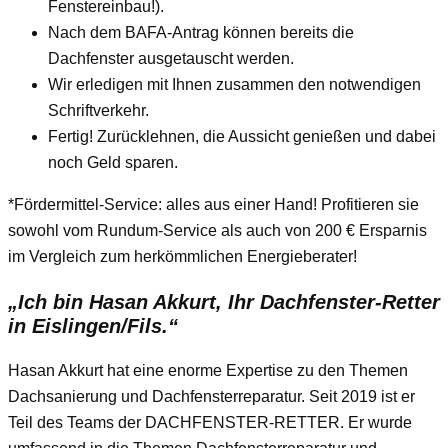
Fenstereinbau!).
Nach dem BAFA-Antrag können bereits die
Dachfenster ausgetauscht werden.
Wir erledigen mit Ihnen zusammen den notwendigen
Schriftverkehr.
Fertig! Zurücklehnen, die Aussicht genießen und dabei
noch Geld sparen.
*Fördermittel-Service: alles aus einer Hand! Profitieren sie
sowohl vom Rundum-Service als auch von 200 € Ersparnis
im Vergleich zum herkömmlichen Energieberater!
„Ich bin Hasan Akkurt, Ihr Dachfenster-Retter
in Eislingen/Fils.“
Hasan Akkurt hat eine enorme Expertise zu den Themen
Dachsanierung und Dachfensterreparatur. Seit 2019 ist er
Teil des Teams der DACHFENSTER-RETTER. Er wurde