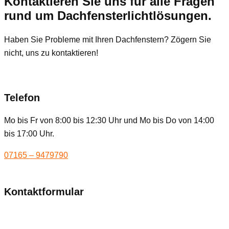
Kontaktieren Sie uns für alle Fragen
rund um Dachfensterlichtlösungen.
Haben Sie Probleme mit Ihren Dachfenstern? Zögern Sie
nicht, uns zu kontaktieren!
Telefon
Mo bis Fr von 8:00 bis 12:30 Uhr und Mo bis Do von 14:00
bis 17:00 Uhr.
07165 – 9479790
Kontaktformular