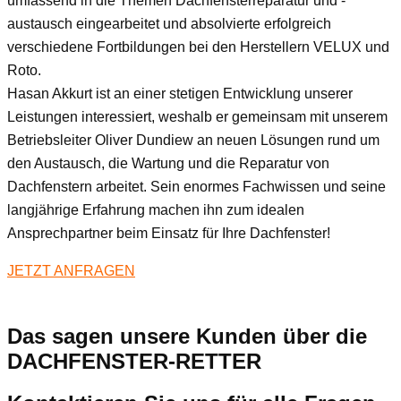
umfassend in die Themen Dachfensterreparatur und -
austausch eingearbeitet und absolvierte erfolgreich
verschiedene Fortbildungen bei den Herstellern VELUX und
Roto.
Hasan Akkurt ist an einer stetigen Entwicklung unserer
Leistungen interessiert, weshalb er gemeinsam mit unserem
Betriebsleiter Oliver Dundiew an neuen Lösungen rund um
den Austausch, die Wartung und die Reparatur von
Dachfenstern arbeitet. Sein enormes Fachwissen und seine
langjährige Erfahrung machen ihn zum idealen
Ansprechpartner beim Einsatz für Ihre Dachfenster!
JETZT ANFRAGEN
Das sagen unsere Kunden über die
DACHFENSTER-RETTER