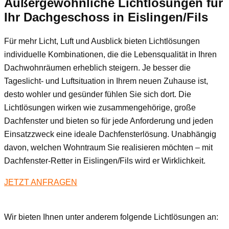
Außergewöhnliche Lichtlösungen für
Ihr Dachgeschoss
in Eislingen/Fils
Für mehr Licht, Luft und Ausblick bieten Lichtlösungen
individuelle Kombinationen, die die Lebensqualität in Ihren
Dachwohnräumen erheblich steigern. Je besser die
Tageslicht- und Luftsituation in Ihrem neuen Zuhause ist,
desto wohler und gesünder fühlen Sie sich dort. Die
Lichtlösungen wirken wie zusammengehörige, große
Dachfenster und bieten so für jede Anforderung und jeden
Einsatzzweck eine ideale Dachfensterlösung. Unabhängig
davon, welchen Wohntraum Sie realisieren möchten – mit
Dachfenster-Retter in Eislingen/Fils wird er Wirklichkeit.
JETZT ANFRAGEN
Wir bieten Ihnen unter anderem folgende Lichtlösungen an: