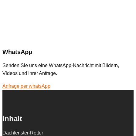
WhatsApp
Senden Sie uns eine WhatsApp-Nachricht mit Bildern,
Videos und Ihrer Anfrage.
Anfrage per whatsApp
Inhalt
Dachfenster-Retter