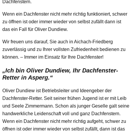
Dachfenstern.
Wenn ein Dachfenster nicht mehr richtig funktioniert, schwer
zu öffnen ist oder immer wieder von selbst zufällt dann ist
das ein Fall für Oliver Dundiew.
Wir freuen uns darauf, Sie auch in Aichach-Friedberg
zuverlässig und zu Ihrer vollsten Zufriedenheit bedienen zu
können. – Immer im Einsatz für Ihre Dachfenster!
„Ich bin Oliver Dundiew, Ihr Dachfenster-
Retter in Asperg.“
Oliver Dundiew ist Betriebsleiter und Ideengeber der
Dachfenster-Retter. Seit seiner frühen Jugend ist er mit Leib
und Seele Zimmermann. Schon als junger Geselle galt seine
handwerkliche Leidenschaft voll und ganz Dachfenstern.
Wenn ein Dachfenster nicht mehr richtig aufgeht, schwer zu
öffnen ist oder immer wieder von selbst zufällt, dann ist das