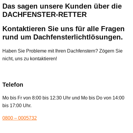
Das sagen unsere Kunden über die
DACHFENSTER-RETTER
Kontaktieren Sie uns für alle Fragen
rund um Dachfensterlichtlösungen.
Haben Sie Probleme mit Ihren Dachfenstern? Zögern Sie
nicht, uns zu kontaktieren!
Telefon
Mo bis Fr von 8:00 bis 12:30 Uhr und Mo bis Do von 14:00
bis 17:00 Uhr.
0800 – 0005732