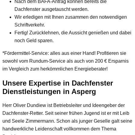
Nach dem BAFA-Antrag können bereits die
Dachfenster ausgetauscht werden.
Wir erledigen mit Ihnen zusammen den notwendigen
Schriftverkehr.
Fertig! Zurücklehnen, die Aussicht genießen und dabei
noch Geld sparen.
*Fördermittel-Service: alles aus einer Hand! Profitieren sie
sowohl vom Rundum-Service als auch von 200 € Ersparnis
im Vergleich zum herkömmlichen Energieberater!
Unsere Expertise in Dachfenster
Dienstleistungen in Asperg
Herr Oliver Dundiew
ist Betriebsleiter und Ideengeber der
Dachfenster-Retter. Seit seiner frühen Jugend ist er mit Leib
und Seele Zimmermann. Schon als junger Geselle galt seine
handwerkliche Leidenschaft vollkommen dem Thema