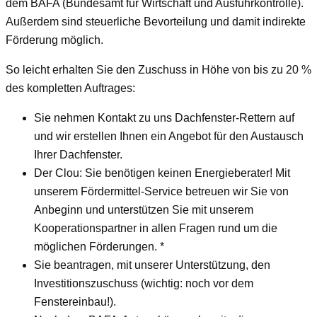
dem BAFA (Bundesamt für Wirtschaft und Ausfuhrkontrolle).
Außerdem sind steuerliche Bevorteilung und damit indirekte
Förderung möglich.
So leicht erhalten Sie den Zuschuss in Höhe von bis zu 20 %
des kompletten Auftrages:
Sie nehmen Kontakt zu uns Dachfenster-Rettern auf
und wir erstellen Ihnen ein Angebot für den Austausch
Ihrer Dachfenster.
Der Clou: Sie benötigen keinen Energieberater! Mit
unserem Fördermittel-Service betreuen wir Sie von
Anbeginn und unterstützen Sie mit unserem
Kooperationspartner in allen Fragen rund um die
möglichen Förderungen. *
Sie beantragen, mit unserer Unterstützung, den
Investitionszuschuss (wichtig: noch vor dem
Fenstereinbau!).