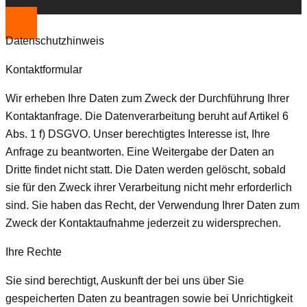
Datenschutzhinweis
Kontaktformular
Wir erheben Ihre Daten zum Zweck der Durchführung Ihrer
Kontaktanfrage. Die Datenverarbeitung beruht auf Artikel 6
Abs. 1 f) DSGVO. Unser berechtigtes Interesse ist, Ihre
Anfrage zu beantworten. Eine Weitergabe der Daten an
Dritte findet nicht statt. Die Daten werden gelöscht, sobald
sie für den Zweck ihrer Verarbeitung nicht mehr erforderlich
sind. Sie haben das Recht, der Verwendung Ihrer Daten zum
Zweck der Kontaktaufnahme jederzeit zu widersprechen.
Ihre Rechte
Sie sind berechtigt, Auskunft der bei uns über Sie
gespeicherten Daten zu beantragen sowie bei Unrichtigkeit