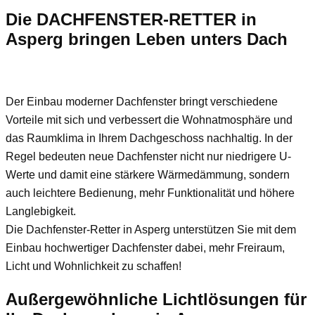
Die DACHFENSTER-RETTER in
Asperg bringen Leben unters Dach
Der Einbau moderner Dachfenster bringt verschiedene
Vorteile mit sich und verbessert die Wohnatmosphäre und
das Raumklima in Ihrem Dachgeschoss nachhaltig. In der
Regel bedeuten neue Dachfenster nicht nur niedrigere U-
Werte und damit eine stärkere Wärmedämmung, sondern
auch leichtere Bedienung, mehr Funktionalität und höhere
Langlebigkeit.
Die Dachfenster-Retter in Asperg unterstützen Sie mit dem
Einbau hochwertiger Dachfenster dabei, mehr Freiraum,
Licht und Wohnlichkeit zu schaffen!
Außergewöhnliche Lichtlösungen für