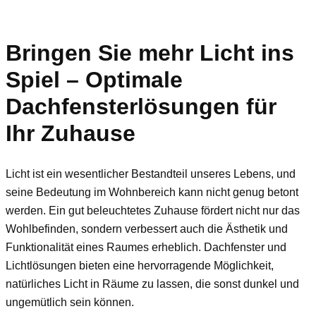
Bringen Sie mehr Licht ins
Spiel – Optimale
Dachfensterlösungen für
Ihr Zuhause
Licht ist ein wesentlicher Bestandteil unseres Lebens, und
seine Bedeutung im Wohnbereich kann nicht genug betont
werden. Ein gut beleuchtetes Zuhause fördert nicht nur das
Wohlbefinden, sondern verbessert auch die Ästhetik und
Funktionalität eines Raumes erheblich. Dachfenster und
Lichtlösungen bieten eine hervorragende Möglichkeit,
natürliches Licht in Räume zu lassen, die sonst dunkel und
ungemütlich sein können.