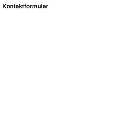
Kontaktformular