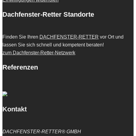
Dachfenster-Retter Standorte
Finden Sie Ihren
DACHFENSTER-RETTER
vor Ort und
lassen Sie sich schnell und kompetent beraten!
zum Dachfenster-Retter-Netzwerk
Referenzen
Kontakt
DACHFENSTER-RETTER® GMBH