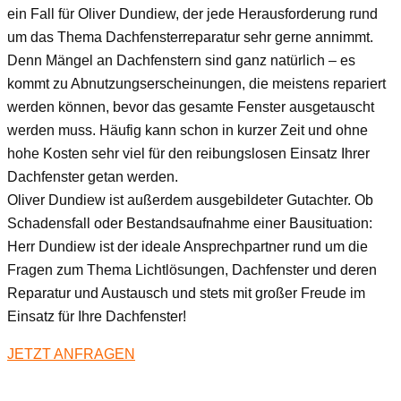
ein Fall für Oliver Dundiew, der jede Herausforderung rund
um das Thema Dachfensterreparatur sehr gerne annimmt.
Denn Mängel an Dachfenstern sind ganz natürlich – es
kommt zu Abnutzungserscheinungen, die meistens repariert
werden können, bevor das gesamte Fenster ausgetauscht
werden muss. Häufig kann schon in kurzer Zeit und ohne
hohe Kosten sehr viel für den reibungslosen Einsatz Ihrer
Dachfenster getan werden.
Oliver Dundiew ist außerdem ausgebildeter Gutachter. Ob
Schadensfall oder Bestandsaufnahme einer Bausituation:
Herr Dundiew ist der ideale Ansprechpartner rund um die
Fragen zum Thema Lichtlösungen, Dachfenster und deren
Reparatur und Austausch und stets mit großer Freude im
Einsatz für Ihre Dachfenster!
JETZT ANFRAGEN