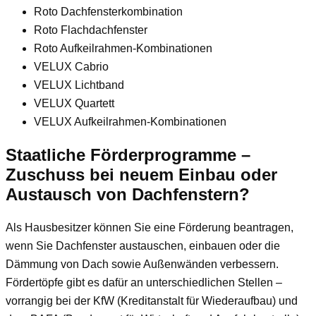
Roto Dachfensterkombination
Roto Flachdachfenster
Roto Aufkeilrahmen-Kombinationen
VELUX Cabrio
VELUX Lichtband
VELUX Quartett
VELUX Aufkeilrahmen-Kombinationen
Staatliche Förderprogramme –
Zuschuss bei neuem Einbau oder
Austausch von Dachfenstern?
Als Hausbesitzer können Sie eine Förderung beantragen,
wenn Sie Dachfenster austauschen, einbauen oder die
Dämmung von Dach sowie Außenwänden verbessern.
Fördertöpfe gibt es dafür an unterschiedlichen Stellen –
vorrangig bei der KfW (Kreditanstalt für Wiederaufbau) und