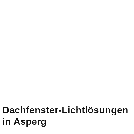
Dachfenster-Lichtlösungen
in Asperg