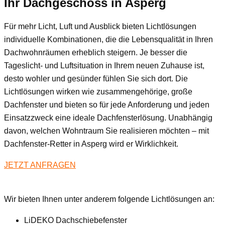
Ihr Dachgeschoss
in Asperg
Für mehr Licht, Luft und Ausblick bieten Lichtlösungen
individuelle Kombinationen, die die Lebensqualität in Ihren
Dachwohnräumen erheblich steigern. Je besser die
Tageslicht- und Luftsituation in Ihrem neuen Zuhause ist,
desto wohler und gesünder fühlen Sie sich dort. Die
Lichtlösungen wirken wie zusammengehörige, große
Dachfenster und bieten so für jede Anforderung und jeden
Einsatzzweck eine ideale Dachfensterlösung. Unabhängig
davon, welchen Wohntraum Sie realisieren möchten – mit
Dachfenster-Retter in Asperg wird er Wirklichkeit.
JETZT ANFRAGEN
Wir bieten Ihnen unter anderem folgende Lichtlösungen an:
LiDEKO Dachschiebefenster