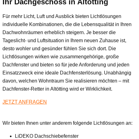
Ihr Dachgeschoss
in Altötting
Für mehr Licht, Luft und Ausblick bieten Lichtlösungen
individuelle Kombinationen, die die Lebensqualität in Ihren
Dachwohnräumen erheblich steigern. Je besser die
Tageslicht- und Luftsituation in Ihrem neuen Zuhause ist,
desto wohler und gesünder fühlen Sie sich dort. Die
Lichtlösungen wirken wie zusammengehörige, große
Dachfenster und bieten so für jede Anforderung und jeden
Einsatzzweck eine ideale Dachfensterlösung. Unabhängig
davon, welchen Wohntraum Sie realisieren möchten – mit
Dachfenster-Retter in Altötting wird er Wirklichkeit.
JETZT ANFRAGEN
Wir bieten Ihnen unter anderem folgende Lichtlösungen an:
LiDEKO Dachschiebefenster