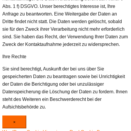
Abs. 1 f) DSGVO. Unser berechtigtes Interesse ist, Ihre
Anfrage zu beantworten. Eine Weitergabe der Daten an
Dritte findet nicht statt. Die Daten werden gelöscht, sobald
sie für den Zweck ihrer Verarbeitung nicht mehr erforderlich
sind. Sie haben das Recht, der Verwendung Ihrer Daten zum
Zweck der Kontaktaufnahme jederzeit zu widersprechen.
Ihre Rechte
Sie sind berechtigt, Auskunft der bei uns über Sie
gespeicherten Daten zu beantragen sowie bei Unrichtigkeit
der Daten die Berichtigung oder bei unzulässiger
Datenspeicherung die Löschung der Daten zu fordern. Ihnen
steht des Weiteren ein Beschwerderecht bei der
Aufsichtsbehörde zu.
×