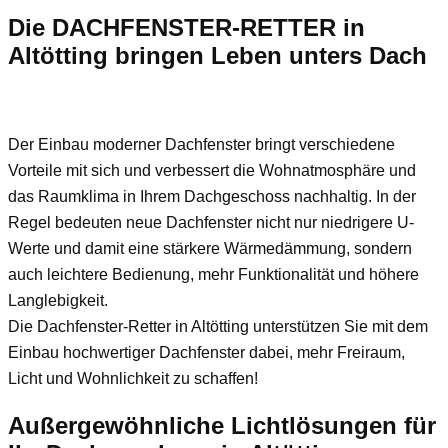
Die DACHFENSTER-RETTER in
Altötting bringen Leben unters Dach
Der Einbau moderner Dachfenster bringt verschiedene
Vorteile mit sich und verbessert die Wohnatmosphäre und
das Raumklima in Ihrem Dachgeschoss nachhaltig. In der
Regel bedeuten neue Dachfenster nicht nur niedrigere U-
Werte und damit eine stärkere Wärmedämmung, sondern
auch leichtere Bedienung, mehr Funktionalität und höhere
Langlebigkeit.
Die Dachfenster-Retter in Altötting unterstützen Sie mit dem
Einbau hochwertiger Dachfenster dabei, mehr Freiraum,
Licht und Wohnlichkeit zu schaffen!
Außergewöhnliche Lichtlösungen für