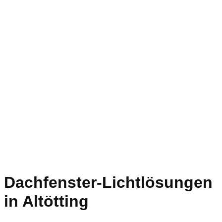
Dachfenster-Lichtlösungen
in Altötting