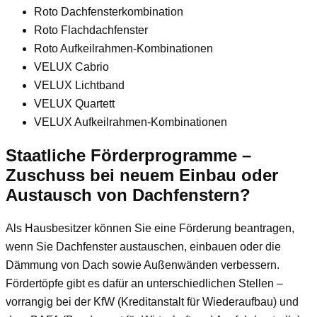
Roto Dachfensterkombination
Roto Flachdachfenster
Roto Aufkeilrahmen-Kombinationen
VELUX Cabrio
VELUX Lichtband
VELUX Quartett
VELUX Aufkeilrahmen-Kombinationen
Staatliche Förderprogramme –
Zuschuss bei neuem Einbau oder
Austausch von Dachfenstern?
Als Hausbesitzer können Sie eine Förderung beantragen,
wenn Sie Dachfenster austauschen, einbauen oder die
Dämmung von Dach sowie Außenwänden verbessern.
Fördertöpfe gibt es dafür an unterschiedlichen Stellen –
vorrangig bei der KfW (Kreditanstalt für Wiederaufbau) und