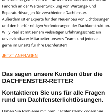
Fandrich an der Weiterentwicklung von Wartungs- und
Reparaturlösungen für verschiedene Dachfenster.
Außerdem ist er Experte für den Neueinbau von Lichtlösungen
und den hierfür nötigen Veränderungen der Dachkonstruktion.
Willy Paal ist mit seinem vielseitigen Erfahrungsschatz ein
unverzichtbarer Mitarbeiter unseres Teams und jederzeit
gerne im Einsatz für Ihre Dachfenster!
JETZT ANFRAGEN
Das sagen unsere Kunden über die
DACHFENSTER-RETTER
Kontaktieren Sie uns für alle Fragen
rund um Dachfensterlichtlösungen.
Haben Sie Probleme mit Ihren Dachfenstern? Zögern Sie