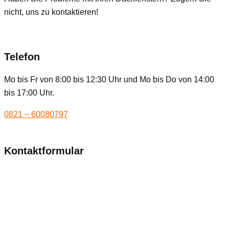
nicht, uns zu kontaktieren!
Telefon
Mo bis Fr von 8:00 bis 12:30 Uhr und Mo bis Do von 14:00
bis 17:00 Uhr.
0821 – 60080797
Kontaktformular