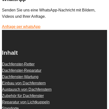
Senden Sie uns eine WhatsApp-Nachricht mit Bildern,
Videos und Ihrer Anfrage.
Anfrage per whatsApp
Inhalt
Dachfenster-Retter
Dachfenster-Reparatur
Dachfenster-Wartung
Einbau von Dachfenstern
Austausch von Dachfenstern
Zubehör für Dachfenster
Reparatur von Lichtkuppeln
Standorte