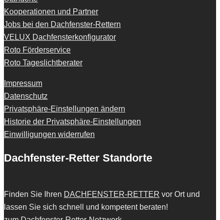
Kooperationen und Partner
Jobs bei den Dachfenster-Rettern
VELUX Dachfensterkonfigurator
Roto Förderservice
Roto Tageslichtberater
Impressum
Datenschutz
Privatsphäre-Einstellungen ändern
Historie der Privatsphäre-Einstellungen
Einwilligungen widerrufen
Dachfenster-Retter Standorte
Finden Sie Ihren
DACHFENSTER-RETTER
vor Ort und
lassen Sie sich schnell und kompetent beraten!
zum Dachfenster-Retter-Netzwerk