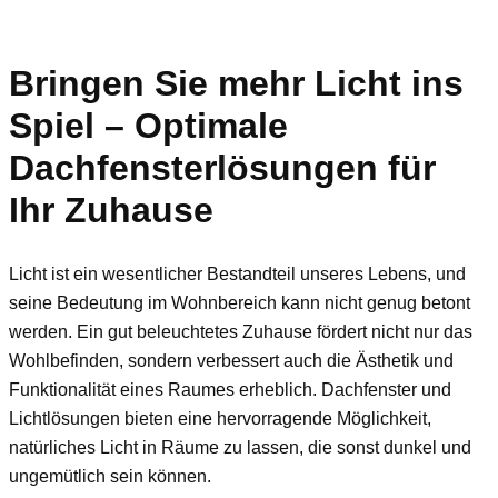
Bringen Sie mehr Licht ins
Spiel – Optimale
Dachfensterlösungen für
Ihr Zuhause
Licht ist ein wesentlicher Bestandteil unseres Lebens, und
seine Bedeutung im Wohnbereich kann nicht genug betont
werden. Ein gut beleuchtetes Zuhause fördert nicht nur das
Wohlbefinden, sondern verbessert auch die Ästhetik und
Funktionalität eines Raumes erheblich. Dachfenster und
Lichtlösungen bieten eine hervorragende Möglichkeit,
natürliches Licht in Räume zu lassen, die sonst dunkel und
ungemütlich sein können.