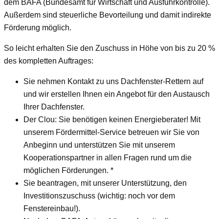
dem BAFA (Bundesamt für Wirtschaft und Ausfuhrkontrolle).
Außerdem sind steuerliche Bevorteilung und damit indirekte
Förderung möglich.
So leicht erhalten Sie den Zuschuss in Höhe von bis zu 20 %
des kompletten Auftrages:
Sie nehmen Kontakt zu uns Dachfenster-Rettern auf
und wir erstellen Ihnen ein Angebot für den Austausch
Ihrer Dachfenster.
Der Clou: Sie benötigen keinen Energieberater! Mit
unserem Fördermittel-Service betreuen wir Sie von
Anbeginn und unterstützen Sie mit unserem
Kooperationspartner in allen Fragen rund um die
möglichen Förderungen. *
Sie beantragen, mit unserer Unterstützung, den
Investitionszuschuss (wichtig: noch vor dem
Fenstereinbau!).