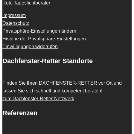
Roto Tageslichtberater
Impressum
Datenschutz
Privatsphäre-Einstellungen ändern
Historie der Privatsphäre-Einstellungen
Einwilligungen widerrufen
Dachfenster-Retter Standorte
Finden Sie Ihren
DACHFENSTER-RETTER
vor Ort und
lassen Sie sich schnell und kompetent beraten!
zum Dachfenster-Retter-Netzwerk
Referenzen