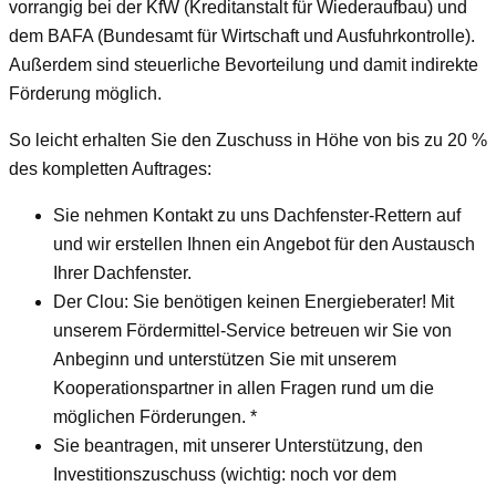
vorrangig bei der KfW (Kreditanstalt für Wiederaufbau) und
dem BAFA (Bundesamt für Wirtschaft und Ausfuhrkontrolle).
Außerdem sind steuerliche Bevorteilung und damit indirekte
Förderung möglich.
So leicht erhalten Sie den Zuschuss in Höhe von bis zu 20 %
des kompletten Auftrages:
Sie nehmen Kontakt zu uns Dachfenster-Rettern auf
und wir erstellen Ihnen ein Angebot für den Austausch
Ihrer Dachfenster.
Der Clou: Sie benötigen keinen Energieberater! Mit
unserem Fördermittel-Service betreuen wir Sie von
Anbeginn und unterstützen Sie mit unserem
Kooperationspartner in allen Fragen rund um die
möglichen Förderungen. *
Sie beantragen, mit unserer Unterstützung, den
Investitionszuschuss (wichtig: noch vor dem