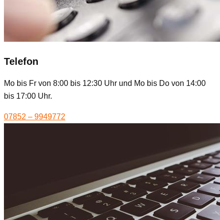
Telefon
Mo bis Fr von 8:00 bis 12:30 Uhr und Mo bis Do von 14:00
bis 17:00 Uhr.
07852 – 9949772