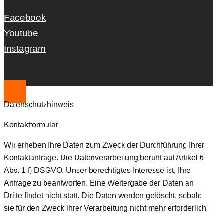
Facebook
Youtube
Instagram
Datenschutzhinweis
Kontaktformular
Wir erheben Ihre Daten zum Zweck der Durchführung Ihrer
Kontaktanfrage. Die Datenverarbeitung beruht auf Artikel 6
Abs. 1 f) DSGVO. Unser berechtigtes Interesse ist, Ihre
Anfrage zu beantworten. Eine Weitergabe der Daten an
Dritte findet nicht statt. Die Daten werden gelöscht, sobald
sie für den Zweck ihrer Verarbeitung nicht mehr erforderlich