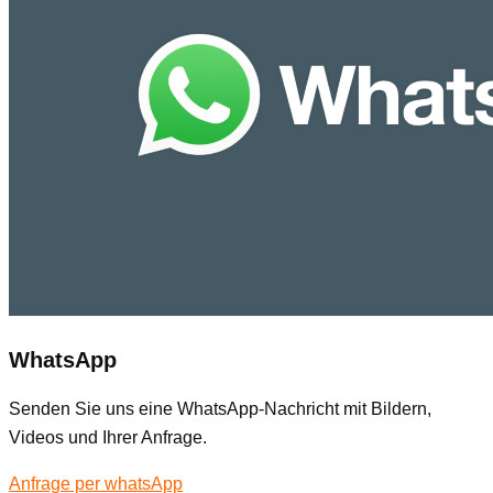
WhatsApp
Senden Sie uns eine WhatsApp-Nachricht mit Bildern,
Videos und Ihrer Anfrage.
Anfrage per whatsApp