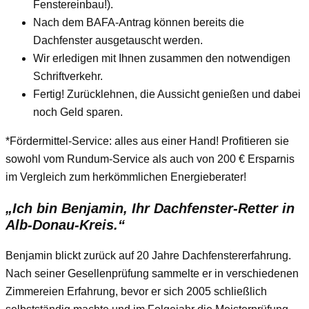
Fenstereinbau!).
Nach dem BAFA-Antrag können bereits die
Dachfenster ausgetauscht werden.
Wir erledigen mit Ihnen zusammen den notwendigen
Schriftverkehr.
Fertig! Zurücklehnen, die Aussicht genießen und dabei
noch Geld sparen.
*Fördermittel-Service: alles aus einer Hand! Profitieren sie
sowohl vom Rundum-Service als auch von 200 € Ersparnis
im Vergleich zum herkömmlichen Energieberater!
„Ich bin Benjamin, Ihr Dachfenster-Retter in
Alb-Donau-Kreis.“
Benjamin blickt zurück auf 20 Jahre Dachfenstererfahrung.
Nach seiner Gesellenprüfung sammelte er in verschiedenen
Zimmereien Erfahrung, bevor er sich 2005 schließlich