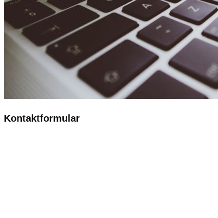
Kontaktformular