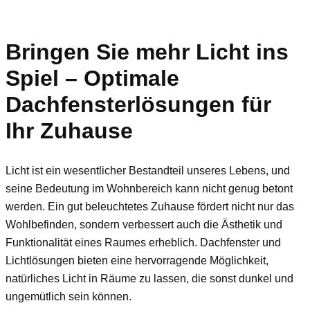
Bringen Sie mehr Licht ins
Spiel – Optimale
Dachfensterlösungen für
Ihr Zuhause
Licht ist ein wesentlicher Bestandteil unseres Lebens, und
seine Bedeutung im Wohnbereich kann nicht genug betont
werden. Ein gut beleuchtetes Zuhause fördert nicht nur das
Wohlbefinden, sondern verbessert auch die Ästhetik und
Funktionalität eines Raumes erheblich. Dachfenster und
Lichtlösungen bieten eine hervorragende Möglichkeit,
natürliches Licht in Räume zu lassen, die sonst dunkel und
ungemütlich sein können.