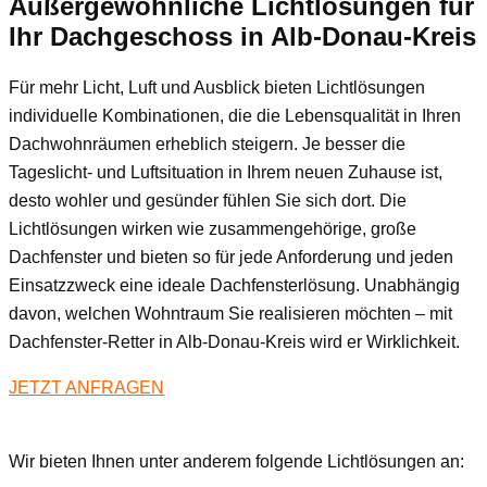
Außergewöhnliche Lichtlösungen für
Ihr Dachgeschoss
in Alb-Donau-Kreis
Für mehr Licht, Luft und Ausblick bieten Lichtlösungen
individuelle Kombinationen, die die Lebensqualität in Ihren
Dachwohnräumen erheblich steigern. Je besser die
Tageslicht- und Luftsituation in Ihrem neuen Zuhause ist,
desto wohler und gesünder fühlen Sie sich dort. Die
Lichtlösungen wirken wie zusammengehörige, große
Dachfenster und bieten so für jede Anforderung und jeden
Einsatzzweck eine ideale Dachfensterlösung. Unabhängig
davon, welchen Wohntraum Sie realisieren möchten – mit
Dachfenster-Retter in Alb-Donau-Kreis wird er Wirklichkeit.
JETZT ANFRAGEN
Wir bieten Ihnen unter anderem folgende Lichtlösungen an: