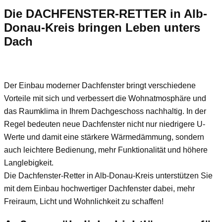
Die DACHFENSTER-RETTER in Alb-
Donau-Kreis bringen Leben unters
Dach
Der Einbau moderner Dachfenster bringt verschiedene
Vorteile mit sich und verbessert die Wohnatmosphäre und
das Raumklima in Ihrem Dachgeschoss nachhaltig. In der
Regel bedeuten neue Dachfenster nicht nur niedrigere U-
Werte und damit eine stärkere Wärmedämmung, sondern
auch leichtere Bedienung, mehr Funktionalität und höhere
Langlebigkeit.
Die Dachfenster-Retter in Alb-Donau-Kreis unterstützen Sie
mit dem Einbau hochwertiger Dachfenster dabei, mehr
Freiraum, Licht und Wohnlichkeit zu schaffen!