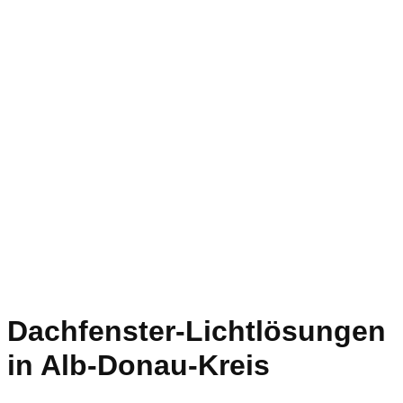
Dachfenster-Lichtlösungen
in Alb-Donau-Kreis