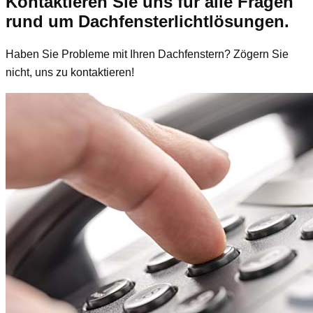
Kontaktieren Sie uns für alle Fragen
rund um Dachfensterlichtlösungen.
Haben Sie Probleme mit Ihren Dachfenstern? Zögern Sie
nicht, uns zu kontaktieren!