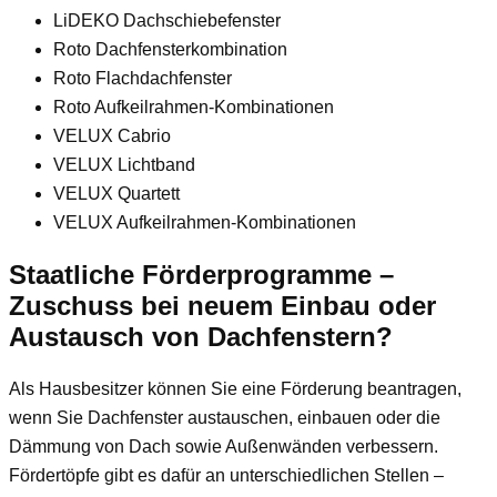
LiDEKO Dachschiebefenster
Roto Dachfensterkombination
Roto Flachdachfenster
Roto Aufkeilrahmen-Kombinationen
VELUX Cabrio
VELUX Lichtband
VELUX Quartett
VELUX Aufkeilrahmen-Kombinationen
Staatliche Förderprogramme –
Zuschuss bei neuem Einbau oder
Austausch von Dachfenstern?
Als Hausbesitzer können Sie eine Förderung beantragen,
wenn Sie Dachfenster austauschen, einbauen oder die
Dämmung von Dach sowie Außenwänden verbessern.
Fördertöpfe gibt es dafür an unterschiedlichen Stellen –