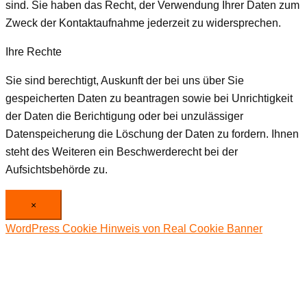
sind. Sie haben das Recht, der Verwendung Ihrer Daten zum
Zweck der Kontaktaufnahme jederzeit zu widersprechen.
Ihre Rechte
Sie sind berechtigt, Auskunft der bei uns über Sie
gespeicherten Daten zu beantragen sowie bei Unrichtigkeit
der Daten die Berichtigung oder bei unzulässiger
Datenspeicherung die Löschung der Daten zu fordern. Ihnen
steht des Weiteren ein Beschwerderecht bei der
Aufsichtsbehörde zu.
×
WordPress Cookie Hinweis von Real Cookie Banner