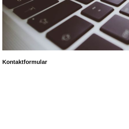
Kontaktformular