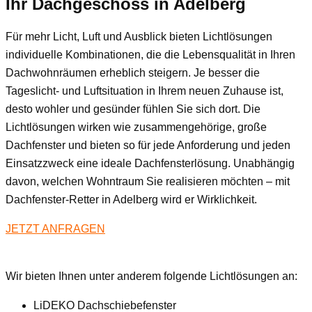
Ihr Dachgeschoss
in Adelberg
Für mehr Licht, Luft und Ausblick bieten Lichtlösungen
individuelle Kombinationen, die die Lebensqualität in Ihren
Dachwohnräumen erheblich steigern. Je besser die
Tageslicht- und Luftsituation in Ihrem neuen Zuhause ist,
desto wohler und gesünder fühlen Sie sich dort. Die
Lichtlösungen wirken wie zusammengehörige, große
Dachfenster und bieten so für jede Anforderung und jeden
Einsatzzweck eine ideale Dachfensterlösung. Unabhängig
davon, welchen Wohntraum Sie realisieren möchten – mit
Dachfenster-Retter in Adelberg wird er Wirklichkeit.
JETZT ANFRAGEN
Wir bieten Ihnen unter anderem folgende Lichtlösungen an:
LiDEKO Dachschiebefenster