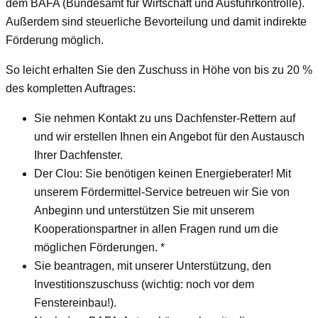
dem BAFA (Bundesamt für Wirtschaft und Ausfuhrkontrolle).
Außerdem sind steuerliche Bevorteilung und damit indirekte
Förderung möglich.
So leicht erhalten Sie den Zuschuss in Höhe von bis zu 20 %
des kompletten Auftrages:
Sie nehmen Kontakt zu uns Dachfenster-Rettern auf
und wir erstellen Ihnen ein Angebot für den Austausch
Ihrer Dachfenster.
Der Clou: Sie benötigen keinen Energieberater! Mit
unserem Fördermittel-Service betreuen wir Sie von
Anbeginn und unterstützen Sie mit unserem
Kooperationspartner in allen Fragen rund um die
möglichen Förderungen. *
Sie beantragen, mit unserer Unterstützung, den
Investitionszuschuss (wichtig: noch vor dem
Fenstereinbau!).