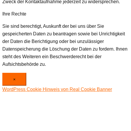
Zweck der Kontaktaufnahme jederzeit zu widersprechen.
Ihre Rechte
Sie sind berechtigt, Auskunft der bei uns über Sie
gespeicherten Daten zu beantragen sowie bei Unrichtigkeit
der Daten die Berichtigung oder bei unzulässiger
Datenspeicherung die Löschung der Daten zu fordern. Ihnen
steht des Weiteren ein Beschwerderecht bei der
Aufsichtsbehörde zu.
×
WordPress Cookie Hinweis von Real Cookie Banner