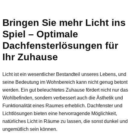
Bringen Sie mehr Licht ins
Spiel – Optimale
Dachfensterlösungen für
Ihr Zuhause
Licht ist ein wesentlicher Bestandteil unseres Lebens, und
seine Bedeutung im Wohnbereich kann nicht genug betont
werden. Ein gut beleuchtetes Zuhause fördert nicht nur das
Wohlbefinden, sondern verbessert auch die Ästhetik und
Funktionalität eines Raumes erheblich. Dachfenster und
Lichtlösungen bieten eine hervorragende Möglichkeit,
natürliches Licht in Räume zu lassen, die sonst dunkel und
ungemütlich sein können.