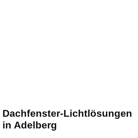
Dachfenster-Lichtlösungen
in Adelberg