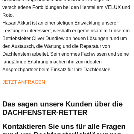
verschiedene Fortbildungen bei den Herstellern VELUX und
Roto.
Hasan Akkurt ist an einer stetigen Entwicklung unserer
Leistungen interessiert, weshalb er gemeinsam mit unserem
Betriebsleiter Oliver Dundiew an neuen Lösungen rund um
den Austausch, die Wartung und die Reparatur von
Dachfenstern arbeitet. Sein enormes Fachwissen und seine
langjährige Erfahrung machen ihn zum idealen
Ansprechpartner beim Einsatz für Ihre Dachfenster!
JETZT ANFRAGEN
Das sagen unsere Kunden über die
DACHFENSTER-RETTER
Kontaktieren Sie uns für alle Fragen