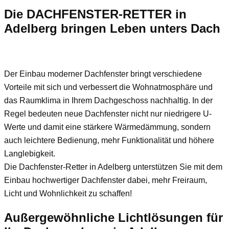
Die DACHFENSTER-RETTER in
Adelberg bringen Leben unters Dach
Der Einbau moderner Dachfenster bringt verschiedene
Vorteile mit sich und verbessert die Wohnatmosphäre und
das Raumklima in Ihrem Dachgeschoss nachhaltig. In der
Regel bedeuten neue Dachfenster nicht nur niedrigere U-
Werte und damit eine stärkere Wärmedämmung, sondern
auch leichtere Bedienung, mehr Funktionalität und höhere
Langlebigkeit.
Die Dachfenster-Retter in Adelberg unterstützen Sie mit dem
Einbau hochwertiger Dachfenster dabei, mehr Freiraum,
Licht und Wohnlichkeit zu schaffen!
Außergewöhnliche Lichtlösungen für