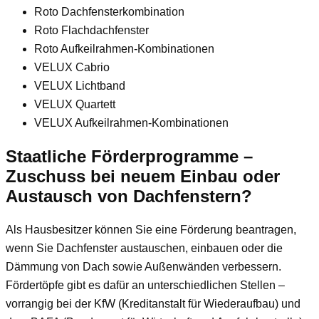
Roto Dachfensterkombination
Roto Flachdachfenster
Roto Aufkeilrahmen-Kombinationen
VELUX Cabrio
VELUX Lichtband
VELUX Quartett
VELUX Aufkeilrahmen-Kombinationen
Staatliche Förderprogramme –
Zuschuss bei neuem Einbau oder
Austausch von Dachfenstern?
Als Hausbesitzer können Sie eine Förderung beantragen,
wenn Sie Dachfenster austauschen, einbauen oder die
Dämmung von Dach sowie Außenwänden verbessern.
Fördertöpfe gibt es dafür an unterschiedlichen Stellen –
vorrangig bei der KfW (Kreditanstalt für Wiederaufbau) und