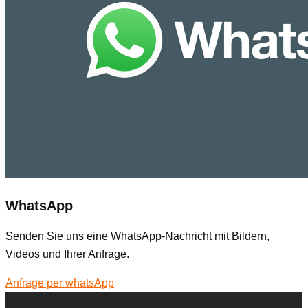
WhatsApp
Senden Sie uns eine WhatsApp-Nachricht mit Bildern,
Videos und Ihrer Anfrage.
Anfrage per whatsApp