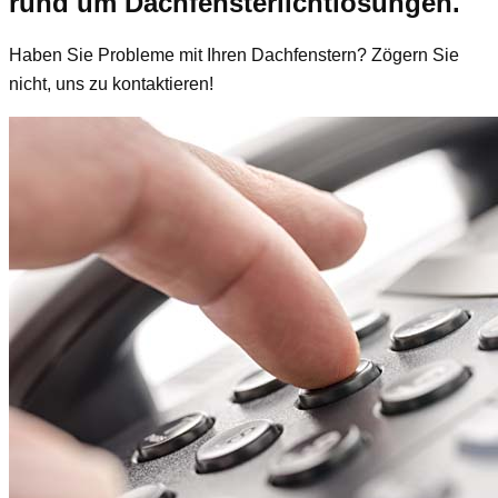
rund um Dachfensterlichtlösungen.
Haben Sie Probleme mit Ihren Dachfenstern? Zögern Sie
nicht, uns zu kontaktieren!