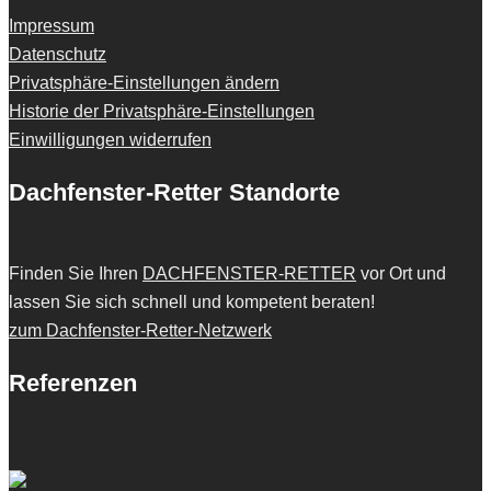
Impressum
Datenschutz
Privatsphäre-Einstellungen ändern
Historie der Privatsphäre-Einstellungen
Einwilligungen widerrufen
Dachfenster-Retter Standorte
Finden Sie Ihren
DACHFENSTER-RETTER
vor Ort und
lassen Sie sich schnell und kompetent beraten!
zum Dachfenster-Retter-Netzwerk
Referenzen