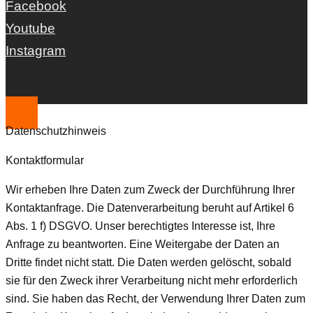
Facebook
Youtube
Instagram
Datenschutzhinweis
Kontaktformular
Wir erheben Ihre Daten zum Zweck der Durchführung Ihrer
Kontaktanfrage. Die Datenverarbeitung beruht auf Artikel 6
Abs. 1 f) DSGVO. Unser berechtigtes Interesse ist, Ihre
Anfrage zu beantworten. Eine Weitergabe der Daten an
Dritte findet nicht statt. Die Daten werden gelöscht, sobald
sie für den Zweck ihrer Verarbeitung nicht mehr erforderlich
sind. Sie haben das Recht, der Verwendung Ihrer Daten zum