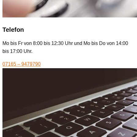
Telefon
Mo bis Fr von 8:00 bis 12:30 Uhr und Mo bis Do von 14:00
bis 17:00 Uhr.
07165 – 9479790