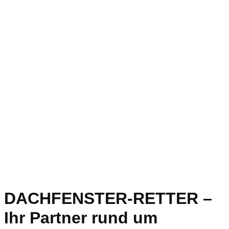
DACHFENSTER-RETTER –
Ihr Partner rund um