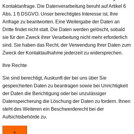
Kontaktanfrage. Die Datenverarbeitung beruht auf Artikel 6
Abs. 1 f) DSGVO. Unser berechtigtes Interesse ist, Ihre
Anfrage zu beantworten. Eine Weitergabe der Daten an
Dritte findet nicht statt. Die Daten werden gelöscht, sobald
sie für den Zweck ihrer Verarbeitung nicht mehr erforderlich
sind. Sie haben das Recht, der Verwendung Ihrer Daten zum
Zweck der Kontaktaufnahme jederzeit zu widersprechen.
Ihre Rechte
Sie sind berechtigt, Auskunft der bei uns über Sie
gespeicherten Daten zu beantragen sowie bei Unrichtigkeit
der Daten die Berichtigung oder bei unzulässiger
Datenspeicherung die Löschung der Daten zu fordern. Ihnen
steht des Weiteren ein Beschwerderecht bei der
Aufsichtsbehörde zu.
×