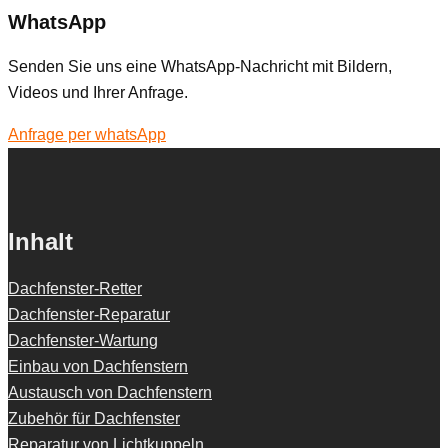
WhatsApp
Senden Sie uns eine WhatsApp-Nachricht mit Bildern,
Videos und Ihrer Anfrage.
Anfrage per whatsApp
Inhalt
Dachfenster-Retter
Dachfenster-Reparatur
Dachfenster-Wartung
Einbau von Dachfenstern
Austausch von Dachfenstern
Zubehör für Dachfenster
Reparatur von Lichtkuppeln