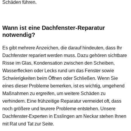
Schäden führen.
Wann ist eine Dachfenster-Reparatur
notwendig?
Es gibt mehrere Anzeichen, die darauf hindeuten, dass Ihr
Dachfenster repariert werden muss. Dazu gehören sichtbare
Risse im Glas, Kondensation zwischen den Scheiben,
Wasserflecken oder Lecks rund um das Fenster sowie
Schwierigkeiten beim Öffnen oder Schließen. Wenn Sie
eines dieser Probleme bemerken, ist es wichtig, umgehend
Maßnahmen zu ergreifen, um weitere Schäden zu
verhindern. Eine frühzeitige Reparatur vermeidet oft, dass
noch größere und teurere Probleme entstehen. Unsere
Dachfenster-Experten in Esslingen am Neckar stehen Ihnen
mit Rat und Tat zur Seite.