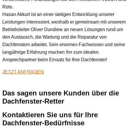
Roto.
Hasan Akkurt ist an einer stetigen Entwicklung unserer
Leistungen interessiert, weshalb er gemeinsam mit unserem
Betriebsleiter Oliver Dundiew an neuen Lösungen rund um
den Austausch, die Wartung und die Reparatur von
Dachfenstern arbeitet. Sein enormes Fachwissen und seine
langjährige Erfahrung machen ihn zum idealen
Ansprechpartner beim Einsatz für Ihre Dachfenster!
JETZT ANFRAGEN
Das sagen unsere Kunden über die
Dachfenster-Retter
Kontaktieren Sie uns für Ihre
Dachfenster-Bedürfnisse