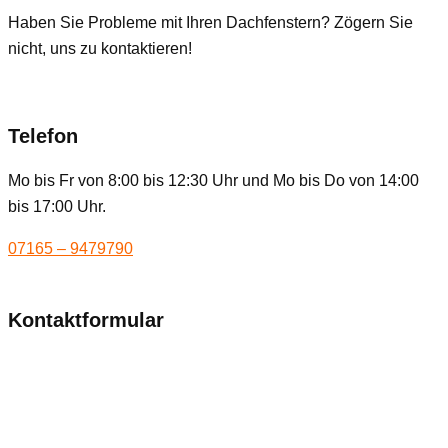
Haben Sie Probleme mit Ihren Dachfenstern? Zögern Sie
nicht, uns zu kontaktieren!
Telefon
Mo bis Fr von 8:00 bis 12:30 Uhr und Mo bis Do von 14:00
bis 17:00 Uhr.
07165 – 9479790
Kontaktformular