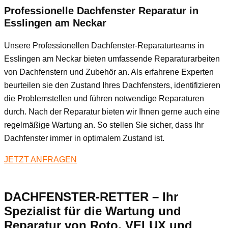
Professionelle Dachfenster Reparatur in
Esslingen am Neckar
Unsere Professionellen Dachfenster-Reparaturteams in
Esslingen am Neckar bieten umfassende Reparaturarbeiten
von Dachfenstern und Zubehör an. Als erfahrene Experten
beurteilen sie den Zustand Ihres Dachfensters, identifizieren
die Problemstellen und führen notwendige Reparaturen
durch. Nach der Reparatur bieten wir Ihnen gerne auch eine
regelmäßige Wartung an. So stellen Sie sicher, dass Ihr
Dachfenster immer in optimalem Zustand ist.
JETZT ANFRAGEN
DACHFENSTER-RETTER – Ihr
Spezialist für die Wartung und
Reparatur von Roto, VELUX und