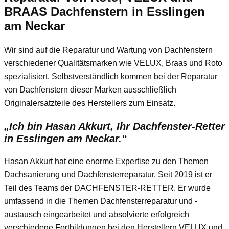
BRAAS Dachfenstern in Esslingen
am Neckar
Wir sind auf die Reparatur und Wartung von Dachfenstern
verschiedener Qualitätsmarken wie VELUX, Braas und Roto
spezialisiert. Selbstverständlich kommen bei der Reparatur
von Dachfenstern dieser Marken ausschließlich
Originalersatzteile des Herstellers zum Einsatz.
„Ich bin Hasan Akkurt, Ihr Dachfenster-Retter
in Esslingen am Neckar.“
Hasan Akkurt hat eine enorme Expertise zu den Themen
Dachsanierung und Dachfensterreparatur. Seit 2019 ist er
Teil des Teams der DACHFENSTER-RETTER. Er wurde
umfassend in die Themen Dachfensterreparatur und -
austausch eingearbeitet und absolvierte erfolgreich
verschiedene Fortbildungen bei den Herstellern VELUX und