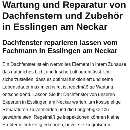
Wartung und Reparatur von
Dachfenstern und Zubehör
in Esslingen am Neckar
Dachfenster reparieren lassen vom
Fachmann in Esslingen am Neckar
Ein Dachfenster ist ein wertvolles Element in Ihrem Zuhause,
das natürliches Licht und frische Luft hereinlässt. Um
sicherzustellen, dass es optimal funktioniert und seine
Lebensdauer maximiert wird, ist regelmäßige Wartung
entscheidend. Lassen Sie Ihr Dachfenster von unseren
Experten in Esslingen am Neckar warten, um kostspielige
Reparaturen zu vermeiden und die Langlebigkeit zu
gewährleisten. Regelmäßige Inspektionen können kleine
Probleme frühzeitig erkennen, bevor sie zu größeren